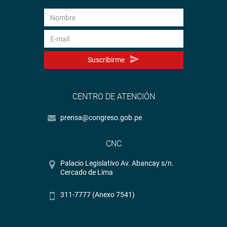
Suscribirme
CENTRO DE ATENCIÓN
prensa@congreso.gob.pe
CNC
Palacio Legislativo Av. Abancay s/n.
Cercado de Lima
311-7777 (Anexo 7541)