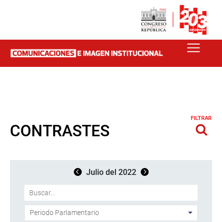
FILTRAR
CONTRASTES
Julio del 2022