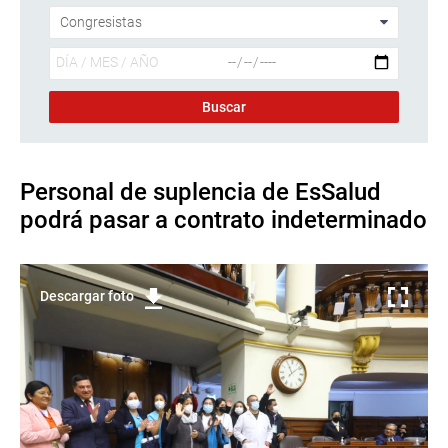
Personal de suplencia de EsSalud
podrá pasar a contrato indeterminado
Descargar foto