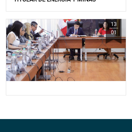
13
01