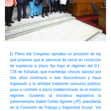
El Pleno del Congreso aprueba un proyecto de ley
que propone que el personal de salud en condición
de suplencia a plazo fijo bajo el régimen del D.L.
728 de EsSalud, que mantenga vínculo laboral por
dos años continuos o tres discontinuos y haya
ingresado a la entidad mediante concurso público,
pasa a contrato a plazo indeterminado en el mismo
régimen. Sustentó la iniciativa legislativa la
parlamentaria Isabel Cortez Aguirre (JP), presidenta
de la Comisión de Trabajo y Seguridad Social
Ver