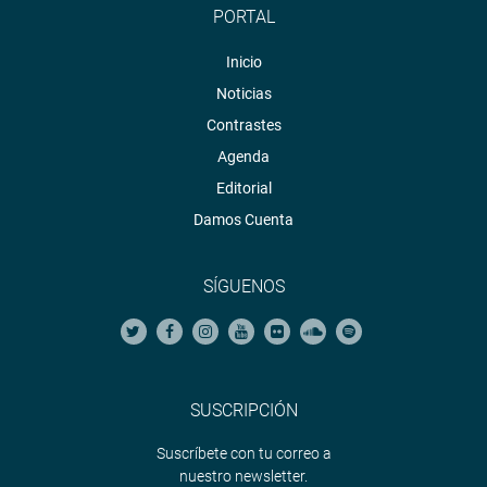
PORTAL
Inicio
Noticias
Contrastes
Agenda
Editorial
Damos Cuenta
SÍGUENOS
SUSCRIPCIÓN
Suscríbete con tu correo a
nuestro newsletter.