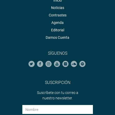
Inicio
Noticias
Contrastes
Agenda
Editorial
Damos Cuenta
SÍGUENOS
SUSCRIPCIÓN
Suscríbete con tu correo a
nuestro newsletter.