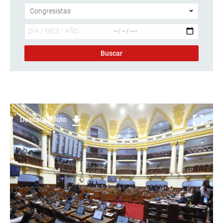
Descargar foto