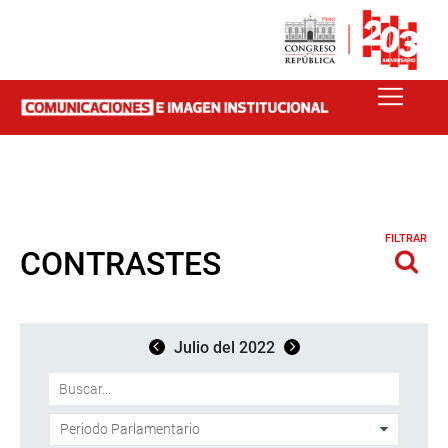
FILTRAR
CONTRASTES
Julio del 2022