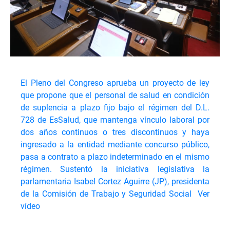
El Pleno del Congreso aprueba un proyecto de ley
que propone que el personal de salud en condición
de suplencia a plazo fijo bajo el régimen del D.L.
728 de EsSalud, que mantenga vínculo laboral por
dos años continuos o tres discontinuos y haya
ingresado a la entidad mediante concurso público,
pasa a contrato a plazo indeterminado en el mismo
régimen. Sustentó la iniciativa legislativa la
parlamentaria Isabel Cortez Aguirre (JP), presidenta
de la Comisión de Trabajo y Seguridad Social
Ver
vídeo