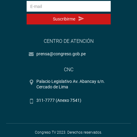
Suscribirme
CENTRO DE ATENCIÓN
prensa@congreso.gob.pe
CNC
Palacio Legislativo Av. Abancay s/n.
Cercado de Lima
311-7777 (Anexo 7541)
Congreso TV 2023. Derechos reservados.