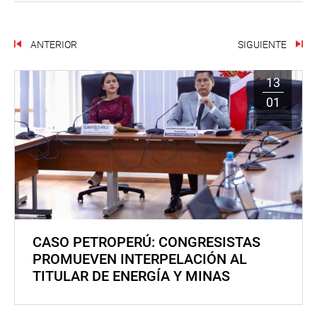
ANTERIOR
SIGUIENTE
13
01
CASO PETROPERÚ: CONGRESISTAS
PROMUEVEN INTERPELACIÓN AL
TITULAR DE ENERGÍA Y MINAS