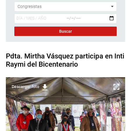
Pdta. Mirtha Vásquez participa en Inti
Raymi del Bicentenario
Descargar foto