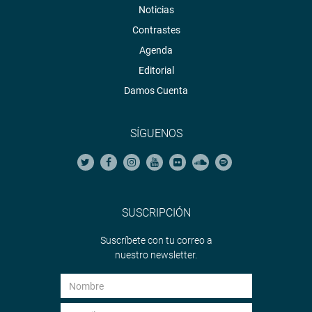
Noticias
Contrastes
Agenda
Editorial
Damos Cuenta
SÍGUENOS
SUSCRIPCIÓN
Suscríbete con tu correo a
nuestro newsletter.