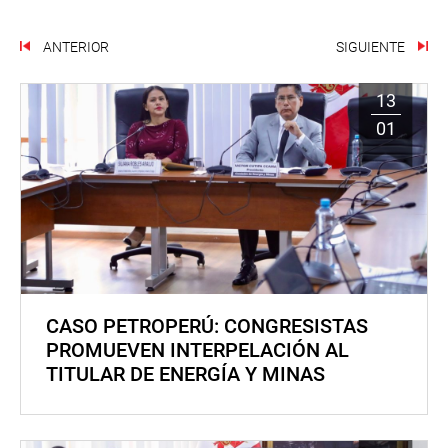
ANTERIOR
SIGUIENTE
13
01
CASO PETROPERÚ: CONGRESISTAS
PROMUEVEN INTERPELACIÓN AL
TITULAR DE ENERGÍA Y MINAS