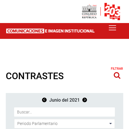
FILTRAR
CONTRASTES
Junio del 2021