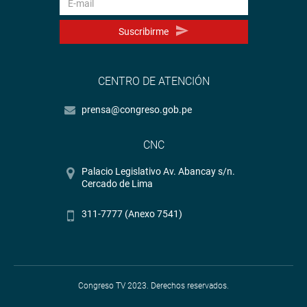
Suscribirme
CENTRO DE ATENCIÓN
prensa@congreso.gob.pe
CNC
Palacio Legislativo Av. Abancay s/n.
Cercado de Lima
311-7777 (Anexo 7541)
Congreso TV 2023. Derechos reservados.