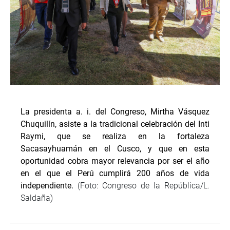
La presidenta a. i. del Congreso, Mirtha Vásquez
Chuquilín, asiste a la tradicional celebración del Inti
Raymi, que se realiza en la fortaleza
Sacasayhuamán en el Cusco, y que en esta
oportunidad cobra mayor relevancia por ser el año
en el que el Perú cumplirá 200 años de vida
independiente.
(Foto: Congreso de la República/L.
Saldaña)