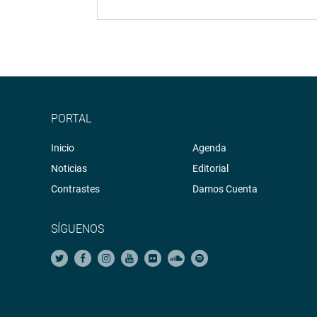
PORTAL
Inicio
Agenda
Noticias
Editorial
Contrastes
Damos Cuenta
SÍGUENOS