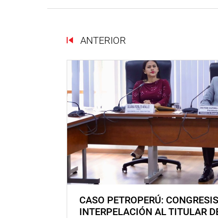
ANTERIOR
CASO PETROPERÚ: CONGRESI
INTERPELACIÓN AL TITULAR D