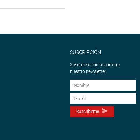
SUSCRIPCIÓN
Suscríbete con tu correo a
nuestro newsletter.
Suscribirme