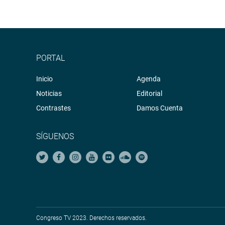
PORTAL
Inicio
Agenda
Noticias
Editorial
Contrastes
Damos Cuenta
SÍGUENOS
Congreso TV 2023. Derechos reservados.