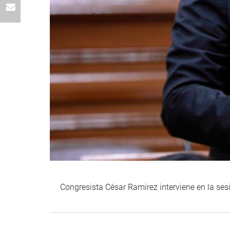
Congresista César Ramirez interviene en la ses