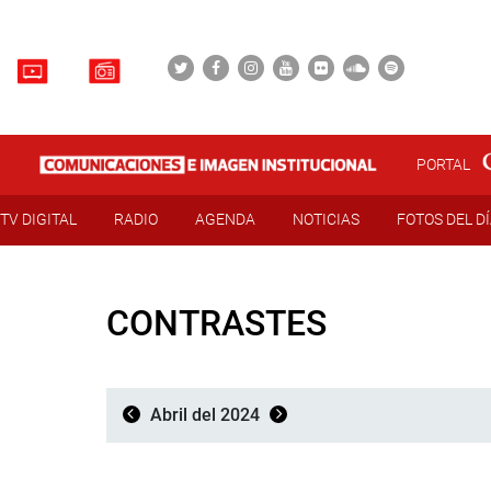
PORTAL
TV DIGITAL
RADIO
AGENDA
NOTICIAS
FOTOS DEL D
CONTRASTES
Abril del 2024