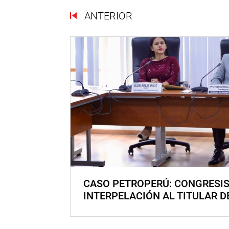
ANTERIOR
CASO PETROPERÚ: CONGRESI
INTERPELACIÓN AL TITULAR D