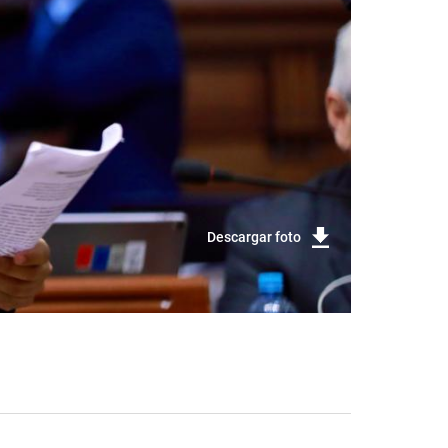
Descargar foto