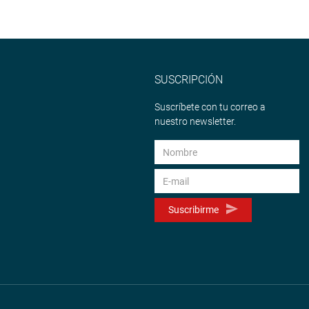
SUSCRIPCIÓN
Suscríbete con tu correo a
nuestro newsletter.
Suscribirme