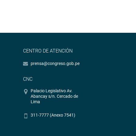
CENTRO DE ATENCIÓN
prensa@congreso.gob.pe
CNC
Palacio Legislativo Av.
Abancay s/n. Cercado de
Lima
311-7777 (Anexo 7541)