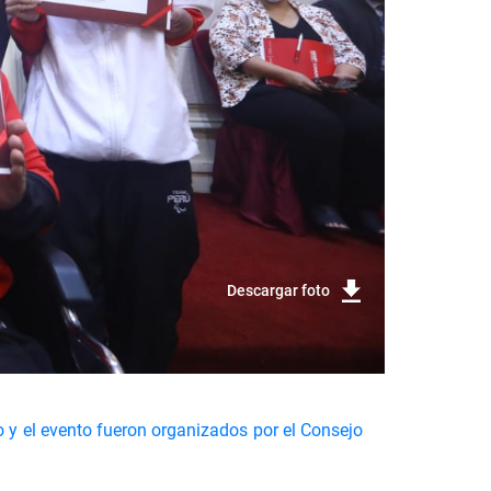
Descargar foto
 y el evento fueron organizados por el Consejo