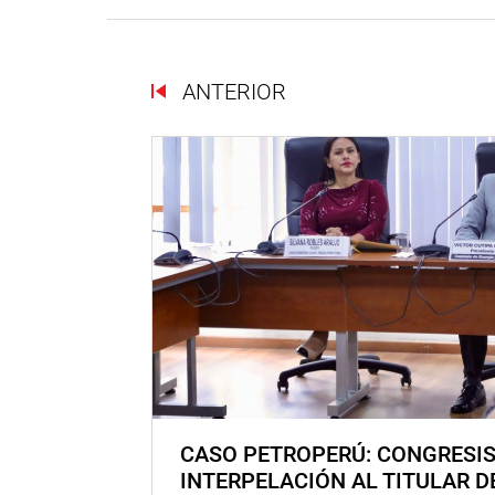
ANTERIOR
CASO PETROPERÚ: CONGRESI
INTERPELACIÓN AL TITULAR D