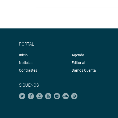
PORTAL
Inicio
Agenda
Noticias
Editorial
Contrastes
Damos Cuenta
SÍGUENOS