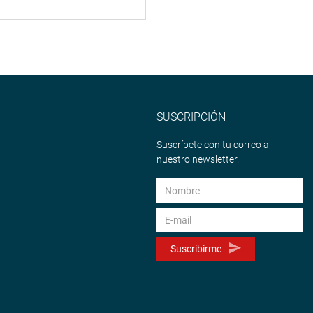
SUSCRIPCIÓN
Suscríbete con tu correo a
nuestro newsletter.
Suscribirme