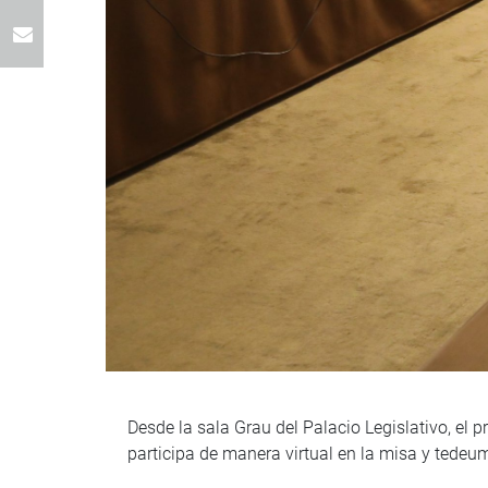
Desde la sala Grau del Palacio Legislativo, el
participa de manera virtual en la misa y tedeum