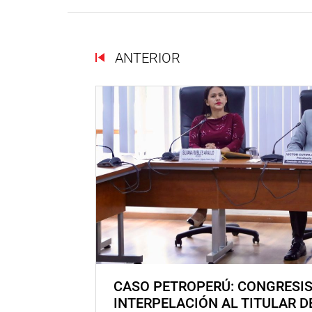
ANTERIOR
CASO PETROPERÚ: CONGRESI
INTERPELACIÓN AL TITULAR D