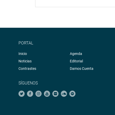
PORTAL
Inicio
Agenda
Noticias
Editorial
Contrastes
Damos Cuenta
SÍGUENOS