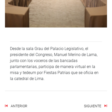
Desde la sala Grau del Palacio Legislativo, el
presidente del Congreso, Manuel Merino de Lama,
junto con los voceros de las bancadas
parlamentarias, participa de manera virtual en la
misa y tedeum por Fiestas Patrias que se oficia en
la catedral de Lima.
ANTERIOR
SIGUIENTE