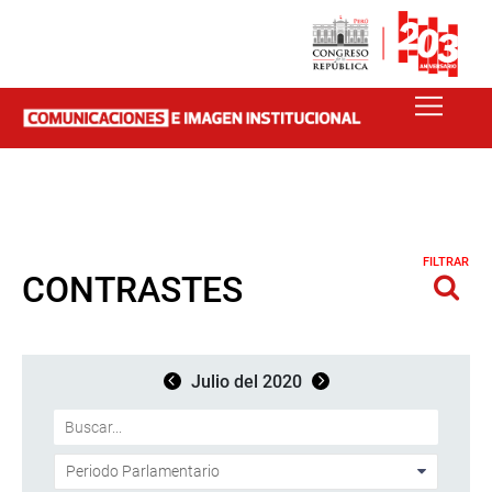
FILTRAR
CONTRASTES
Julio del 2020