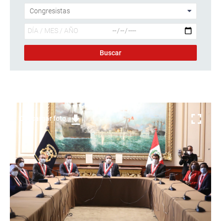
Descargar foto