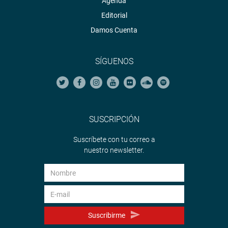
Agenda
Editorial
Damos Cuenta
SÍGUENOS
SUSCRIPCIÓN
Suscríbete con tu correo a
nuestro newsletter.
Suscribirme