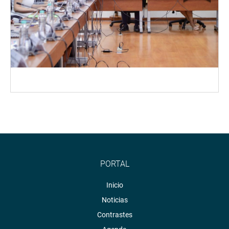
PORTAL
Inicio
Noticias
Contrastes