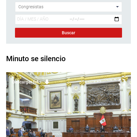
Minuto se silencio
Descargar foto