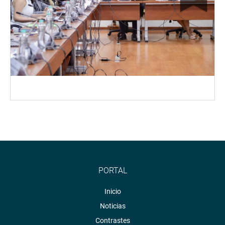
PORTAL
Inicio
Noticias
Contrastes