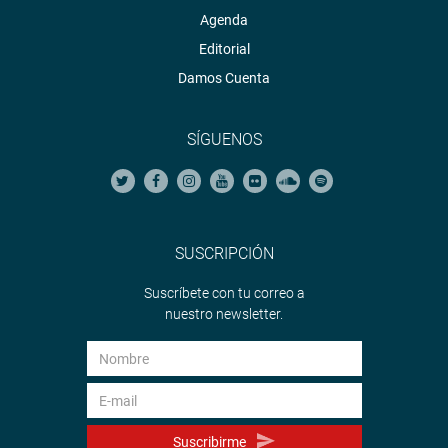
Agenda
Editorial
Damos Cuenta
SÍGUENOS
SUSCRIPCIÓN
Suscríbete con tu correo a
nuestro newsletter.
Suscribirme