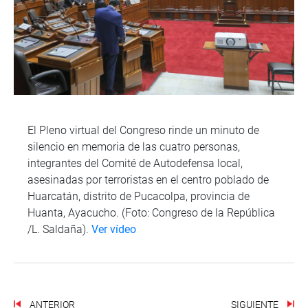
El Pleno virtual del Congreso rinde un minuto de
silencio en memoria de las cuatro personas,
integrantes del Comité de Autodefensa local,
asesinadas por terroristas en el centro poblado de
Huarcatán, distrito de Pucacolpa, provincia de
Huanta, Ayacucho. (Foto: Congreso de la República
/L. Saldaña).
Ver vídeo
ANTERIOR
SIGUIENTE