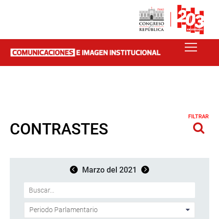
FILTRAR
CONTRASTES
Marzo del 2021