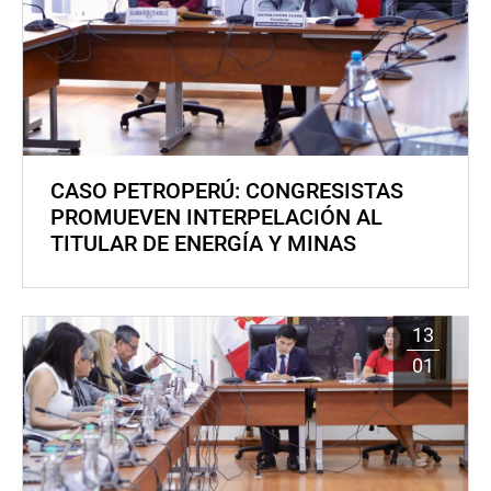
CASO PETROPERÚ: CONGRESISTAS
PROMUEVEN INTERPELACIÓN AL
TITULAR DE ENERGÍA Y MINAS
13
01