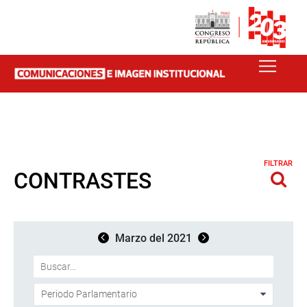
FILTRAR
CONTRASTES
Marzo del 2021