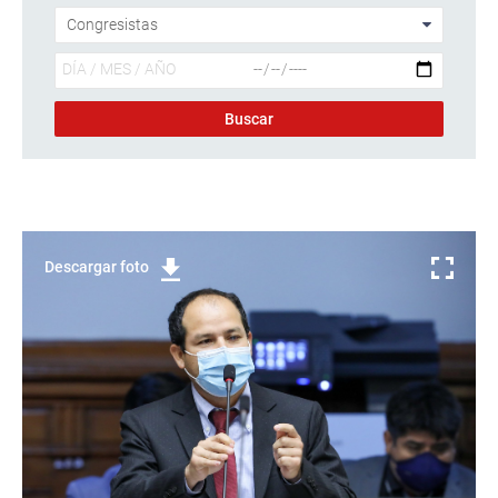
Descargar foto