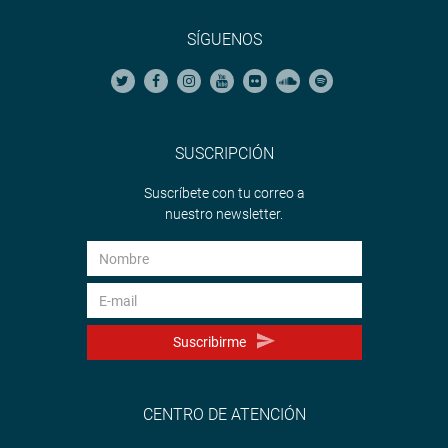
SÍGUENOS
SUSCRIPCIÓN
Suscríbete con tu correo a
nuestro newsletter.
Suscribirme
CENTRO DE ATENCIÓN