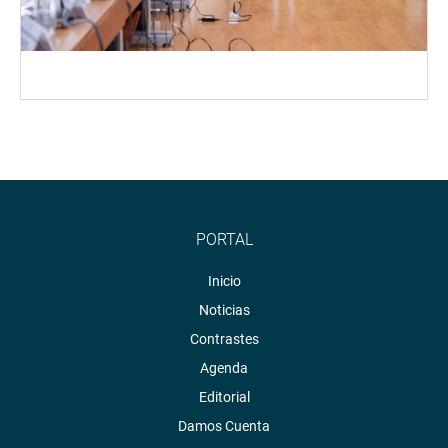
PORTAL
Inicio
Noticias
Contrastes
Agenda
Editorial
Damos Cuenta