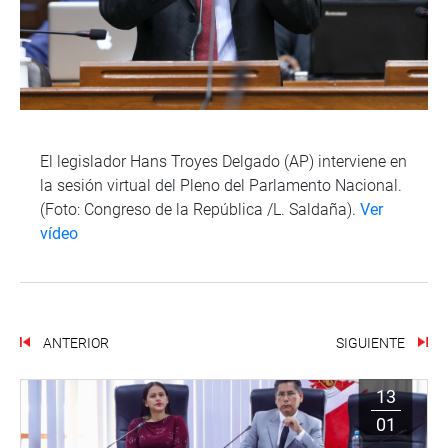
El legislador Hans Troyes Delgado (AP) interviene en
la sesión virtual del Pleno del Parlamento Nacional.
(Foto: Congreso de la República /L. Saldaña).
Ver
vídeo
ANTERIOR
SIGUIENTE
13
01