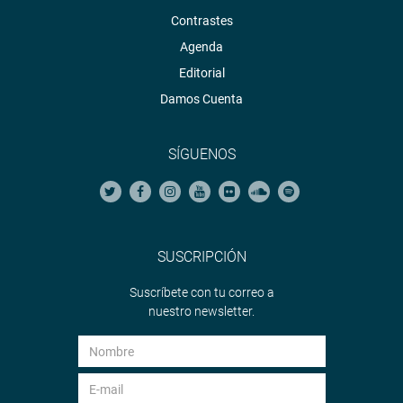
Contrastes
Agenda
Editorial
Damos Cuenta
SÍGUENOS
SUSCRIPCIÓN
Suscríbete con tu correo a
nuestro newsletter.