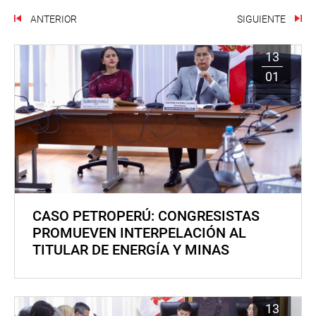
ANTERIOR
SIGUIENTE
13
01
CASO PETROPERÚ: CONGRESISTAS
PROMUEVEN INTERPELACIÓN AL
TITULAR DE ENERGÍA Y MINAS
13