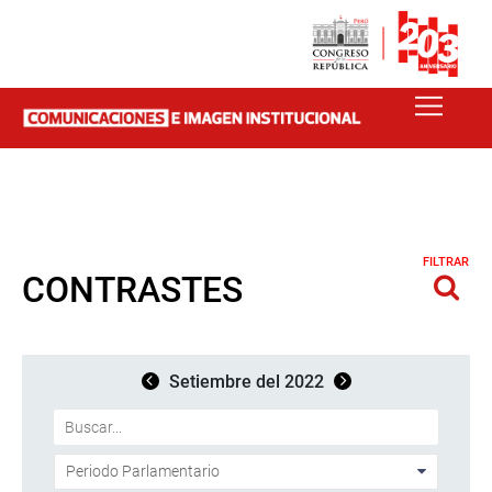
FILTRAR
CONTRASTES
Setiembre del 2022