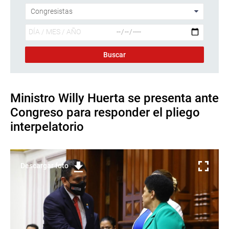
Ministro Willy Huerta se presenta ante
Congreso para responder el pliego
interpelatorio
Descargar foto