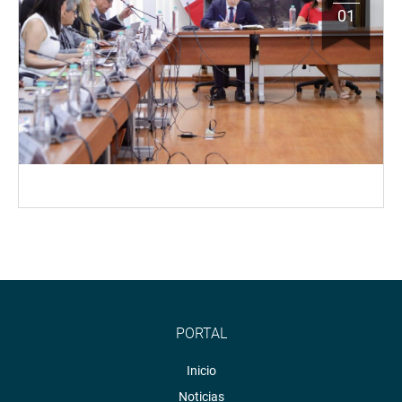
01
PORTAL
Inicio
Noticias