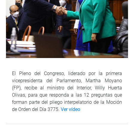
El Pleno del Congreso, liderado por la primera
vicepresidenta del Parlamento, Martha Moyano
(FP), recibe al ministro del Interior, Willy Huerta
Olivas, para que responda a las 12 preguntas que
forman parte del pliego interpelatorio de la Moción
de Orden del Día 3775.
Ver vídeo