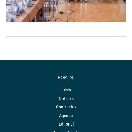
PORTAL
Inicio
Noticias
Contrastes
Agenda
Editorial