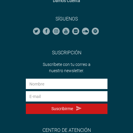
Damos Cuenta
SÍGUENOS
SUSCRIPCIÓN
Suscríbete con tu correo a
nuestro newsletter.
Suscribirme
CENTRO DE ATENCIÓN