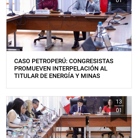
01
CASO PETROPERÚ: CONGRESISTAS
PROMUEVEN INTERPELACIÓN AL
TITULAR DE ENERGÍA Y MINAS
13
01