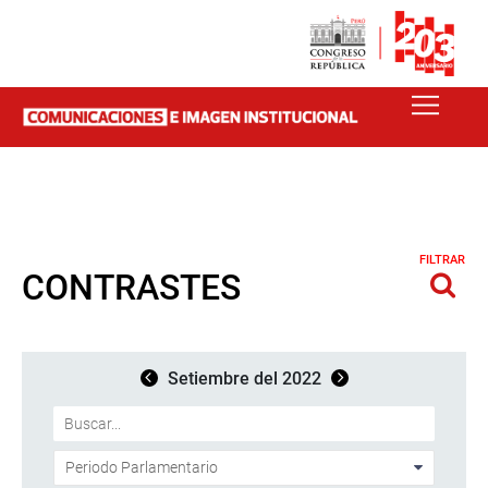
FILTRAR
CONTRASTES
Setiembre del 2022