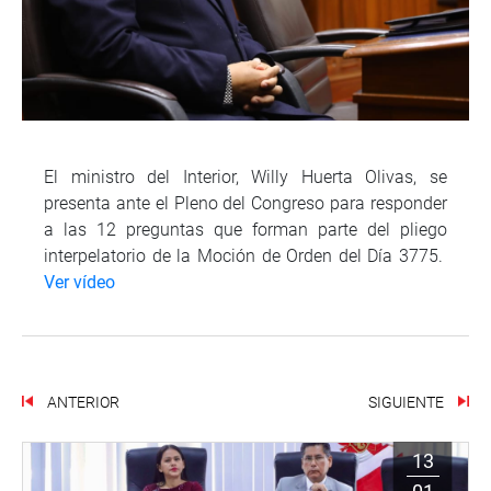
El ministro del Interior, Willy Huerta Olivas, se
presenta ante el Pleno del Congreso para responder
a las 12 preguntas que forman parte del pliego
interpelatorio de la Moción de Orden del Día 3775.
Ver vídeo
ANTERIOR
SIGUIENTE
13