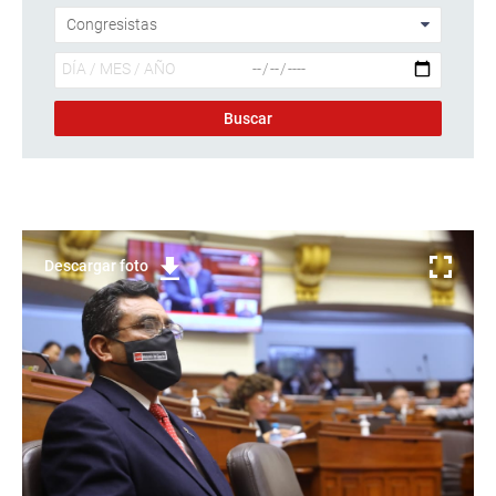
Descargar foto