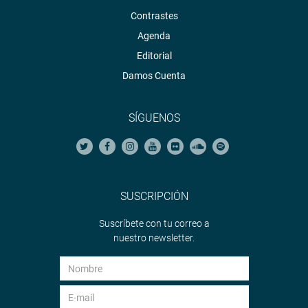
Contrastes
Agenda
Editorial
Damos Cuenta
SÍGUENOS
SUSCRIPCIÓN
Suscríbete con tu correo a
nuestro newsletter.