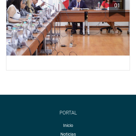
01
PORTAL
Inicio
Noticias