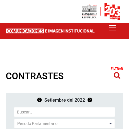
FILTRAR
CONTRASTES
Setiembre del 2022