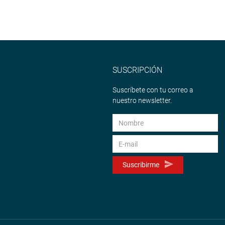
SUSCRIPCIÓN
Suscríbete con tu correo a
nuestro newsletter.
Suscribirme