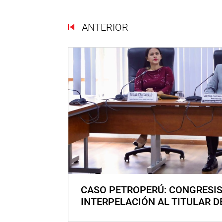
ANTERIOR
CASO PETROPERÚ: CONGRESI
INTERPELACIÓN AL TITULAR D