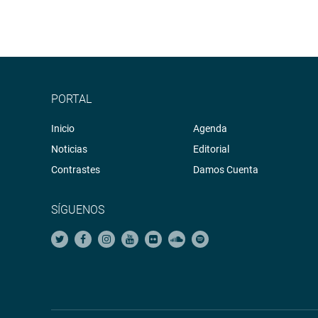
PORTAL
Inicio
Agenda
Noticias
Editorial
Contrastes
Damos Cuenta
SÍGUENOS