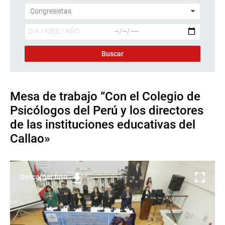
Mesa de trabajo “Con el Colegio de
Psicólogos del Perú y los directores
de las instituciones educativas del
Callao»
Descargar foto