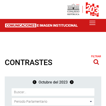
FILTRAR
CONTRASTES
Octubre del 2023