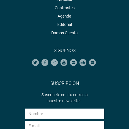
Contrastes
Agenda
Editorial
Damos Cuenta
SÍGUENOS
SUSCRIPCIÓN
Suscríbete con tu correo a
nuestro newsletter.