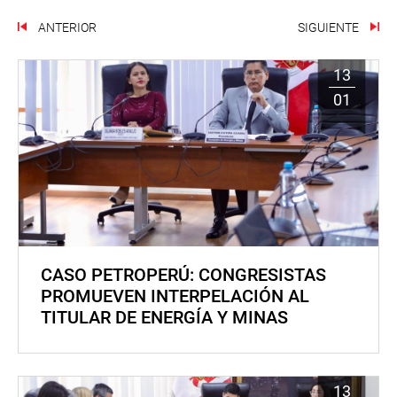
ANTERIOR
SIGUIENTE
13
01
CASO PETROPERÚ: CONGRESISTAS
PROMUEVEN INTERPELACIÓN AL
TITULAR DE ENERGÍA Y MINAS
13