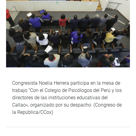
Congresista Noelia Herrera participa en la mesa de
trabajo “Con el Colegio de Psicólogos del Perú y los
directores de las instituciones educativas del
Callao», organizado por su despacho. (Congreso de
la República/CCox)