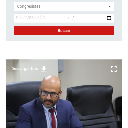
Descargar foto