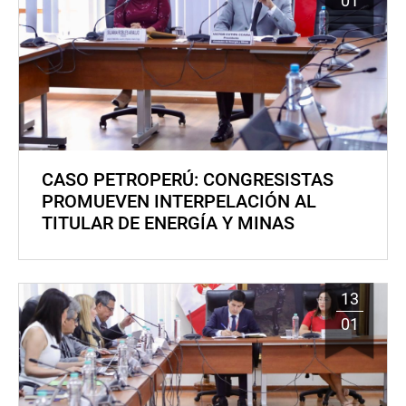
01
CASO PETROPERÚ: CONGRESISTAS
PROMUEVEN INTERPELACIÓN AL
TITULAR DE ENERGÍA Y MINAS
13
01