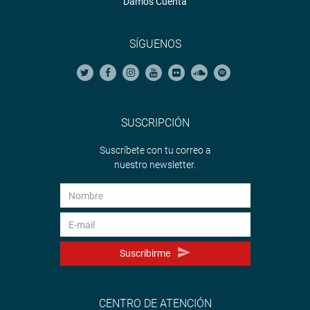
Damos Cuenta
SÍGUENOS
SUSCRIPCIÓN
Suscríbete con tu correo a
nuestro newsletter.
Suscribirme
CENTRO DE ATENCIÓN