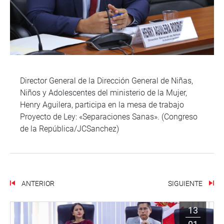
Director General de la Dirección General de Niñas,
Niños y Adolescentes del ministerio de la Mujer,
Henry Aguilera, participa en la mesa de trabajo
Proyecto de Ley: «Separaciones Sanas». (Congreso
de la República/JCSanchez)
ANTERIOR
SIGUIENTE
13