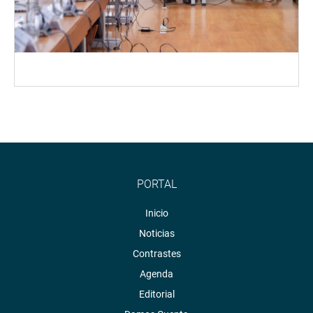
PORTAL
Inicio
Noticias
Contrastes
Agenda
Editorial