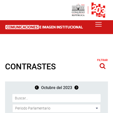
FILTRAR
CONTRASTES
Octubre del 2023