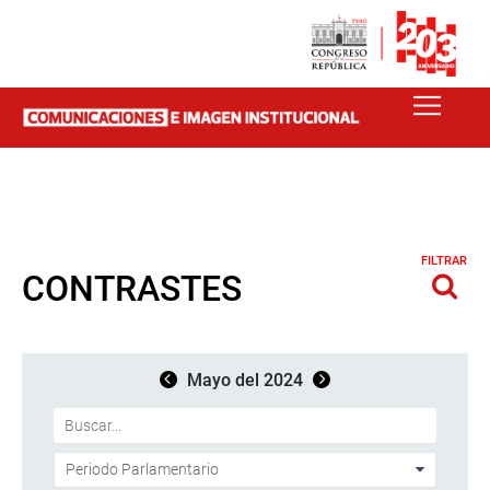
FILTRAR
CONTRASTES
Mayo del 2024