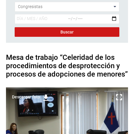
Mesa de trabajo “Celeridad de los
procedimientos de desprotección y
procesos de adopciones de menores”
Descargar foto