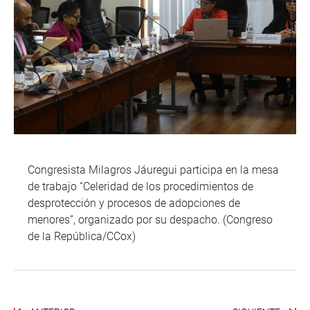
Congresista Milagros Jáuregui participa en la mesa
de trabajo “Celeridad de los procedimientos de
desprotección y procesos de adopciones de
menores”, organizado por su despacho. (Congreso
de la República/CCox)