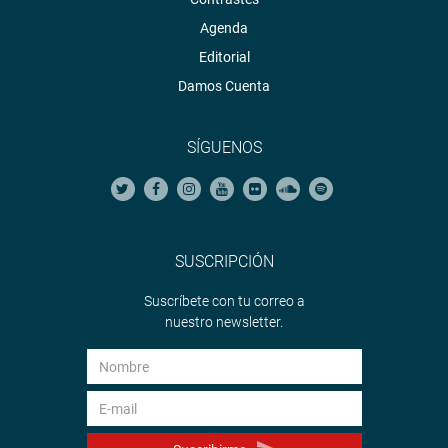
Agenda
Editorial
Damos Cuenta
SÍGUENOS
SUSCRIPCIÓN
Suscríbete con tu correo a
nuestro newsletter.