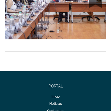
PORTAL
Inicio
Noticias
Contrastes