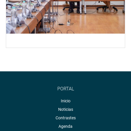
PORTAL
Inicio
Noticias
Contrastes
Agenda