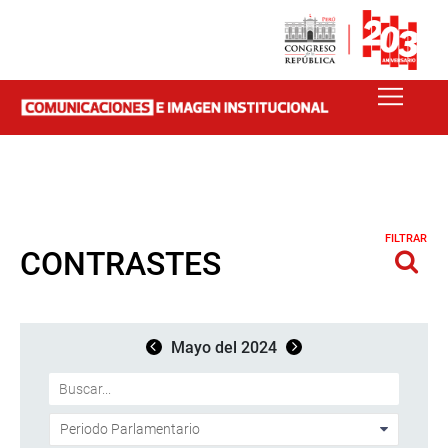
FILTRAR
CONTRASTES
Mayo del 2024