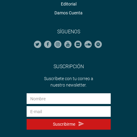
Editorial
Damos Cuenta
SÍGUENOS
SUSCRIPCIÓN
Suscríbete con tu correo a
nuestro newsletter.
Suscribirme