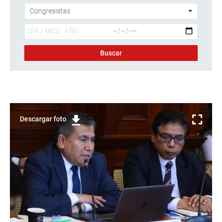
Descargar foto