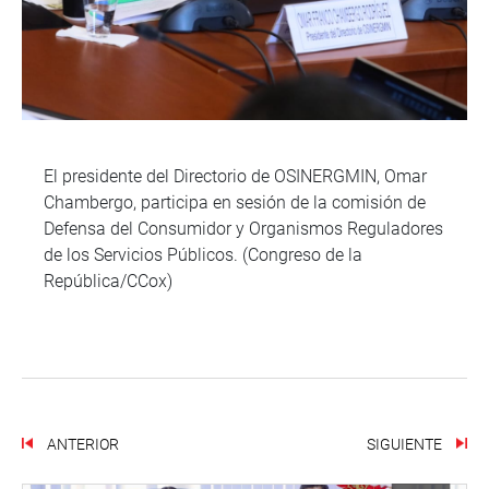
El presidente del Directorio de OSINERGMIN, Omar
Chambergo, participa en sesión de la comisión de
Defensa del Consumidor y Organismos Reguladores
de los Servicios Públicos. (Congreso de la
República/CCox)
ANTERIOR
SIGUIENTE