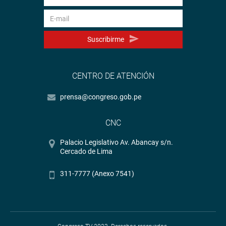
Suscribirme
CENTRO DE ATENCIÓN
prensa@congreso.gob.pe
CNC
Palacio Legislativo Av. Abancay s/n.
Cercado de Lima
311-7777 (Anexo 7541)