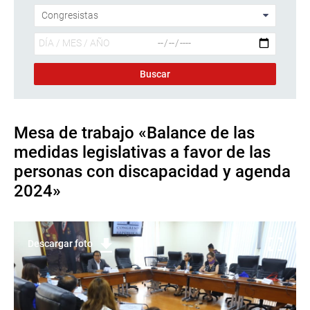
Mesa de trabajo «Balance de las
medidas legislativas a favor de las
personas con discapacidad y agenda
2024»
Descargar foto