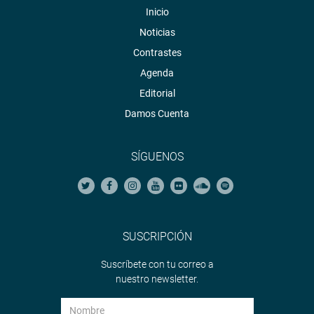
Inicio
Noticias
Contrastes
Agenda
Editorial
Damos Cuenta
SÍGUENOS
SUSCRIPCIÓN
Suscríbete con tu correo a
nuestro newsletter.