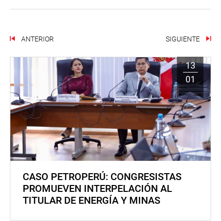
ANTERIOR
SIGUIENTE
13
01
CASO PETROPERÚ: CONGRESISTAS
PROMUEVEN INTERPELACIÓN AL
TITULAR DE ENERGÍA Y MINAS