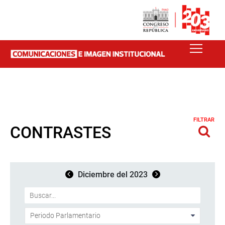
FILTRAR
CONTRASTES
Diciembre del 2023