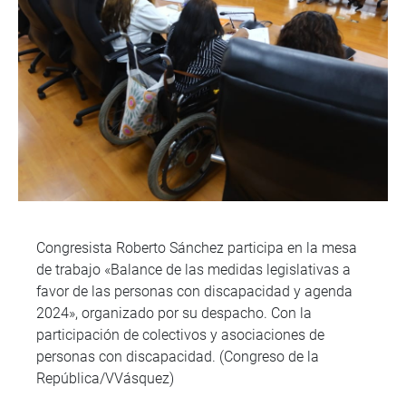
Congresista Roberto Sánchez participa en la mesa
de trabajo «Balance de las medidas legislativas a
favor de las personas con discapacidad y agenda
2024», organizado por su despacho. Con la
participación de colectivos y asociaciones de
personas con discapacidad. (Congreso de la
República/VVásquez)