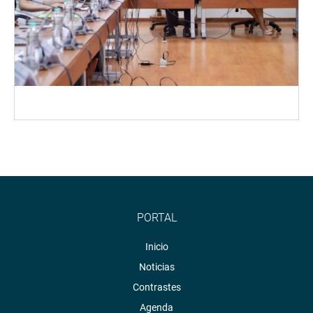
PORTAL
Inicio
Noticias
Contrastes
Agenda