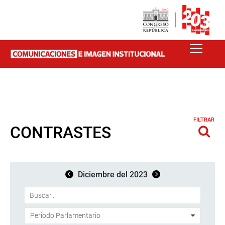
FILTRAR
CONTRASTES
Diciembre del 2023