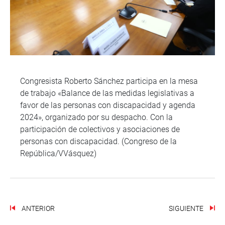
Congresista Roberto Sánchez participa en la mesa
de trabajo «Balance de las medidas legislativas a
favor de las personas con discapacidad y agenda
2024», organizado por su despacho. Con la
participación de colectivos y asociaciones de
personas con discapacidad. (Congreso de la
República/VVásquez)
ANTERIOR
SIGUIENTE