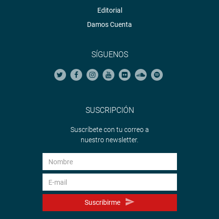
Editorial
Damos Cuenta
SÍGUENOS
SUSCRIPCIÓN
Suscríbete con tu correo a
nuestro newsletter.
Suscribirme