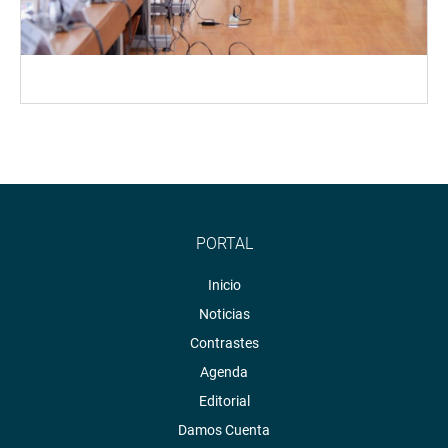
PORTAL
Inicio
Noticias
Contrastes
Agenda
Editorial
Damos Cuenta