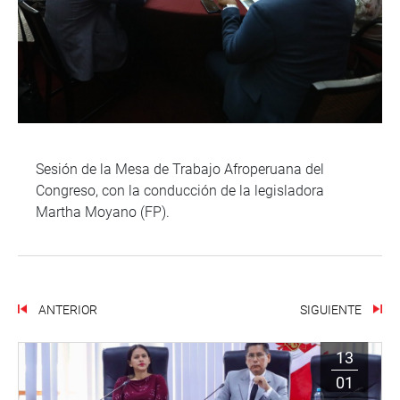
Sesión de la Mesa de Trabajo Afroperuana del
Congreso, con la conducción de la legisladora
Martha Moyano (FP).
ANTERIOR
SIGUIENTE
13
01