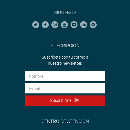
SÍGUENOS
SUSCRIPCIÓN
Suscríbete con tu correo a
nuestro newsletter.
Suscribirme
CENTRO DE ATENCIÓN