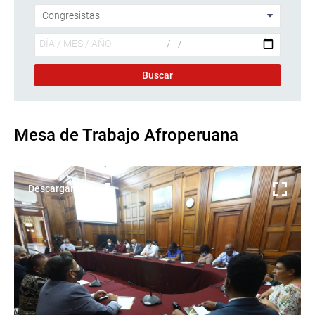
Mesa de Trabajo Afroperuana
Descargar foto