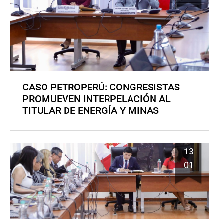
CASO PETROPERÚ: CONGRESISTAS
PROMUEVEN INTERPELACIÓN AL
TITULAR DE ENERGÍA Y MINAS
13
01