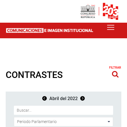
FILTRAR
CONTRASTES
Abril del 2022