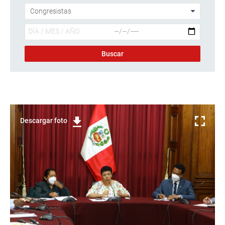
Descargar foto