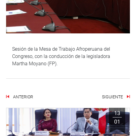
Sesión de la Mesa de Trabajo Afroperuana del
Congreso, con la conducción de la legisladora
Martha Moyano (FP).
ANTERIOR
SIGUIENTE
13
01