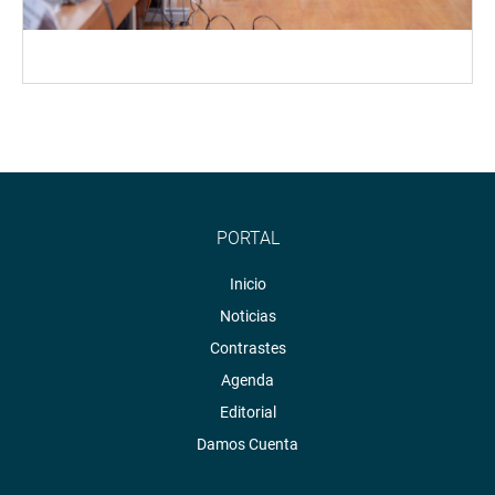
PORTAL
Inicio
Noticias
Contrastes
Agenda
Editorial
Damos Cuenta