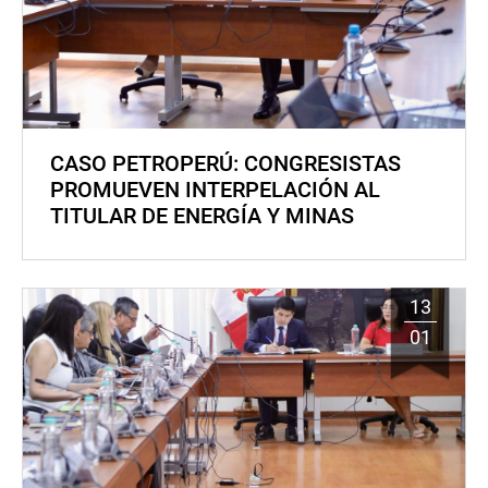
CASO PETROPERÚ: CONGRESISTAS
PROMUEVEN INTERPELACIÓN AL
TITULAR DE ENERGÍA Y MINAS
13
01