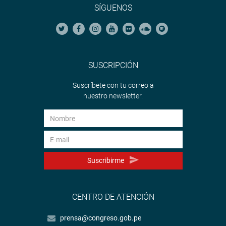
SÍGUENOS
SUSCRIPCIÓN
Suscríbete con tu correo a
nuestro newsletter.
Suscribirme
CENTRO DE ATENCIÓN
prensa@congreso.gob.pe