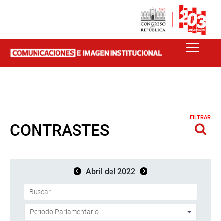
FILTRAR
CONTRASTES
Abril del 2022