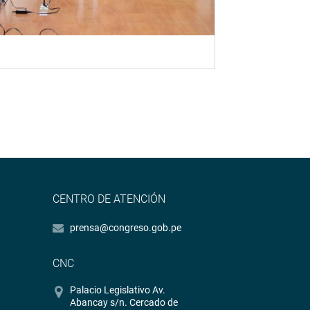
CENTRO DE ATENCIÓN
prensa@congreso.gob.pe
CNC
Palacio Legislativo Av.
Abancay s/n. Cercado de