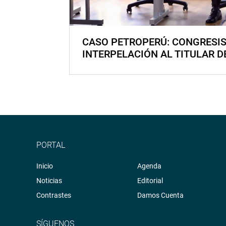
CASO PETROPERÚ: CONGRESI
INTERPELACIÓN AL TITULAR D
PORTAL
Inicio
Agenda
Noticias
Editorial
Contrastes
Damos Cuenta
SÍGUENOS