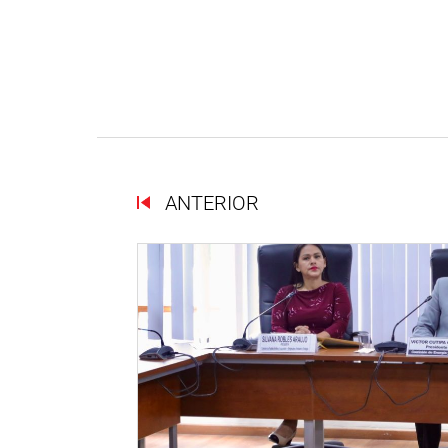
ANTERIOR