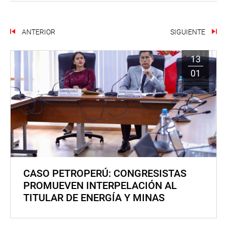
ANTERIOR
SIGUIENTE
13
01
CASO PETROPERÚ: CONGRESISTAS
PROMUEVEN INTERPELACIÓN AL
TITULAR DE ENERGÍA Y MINAS