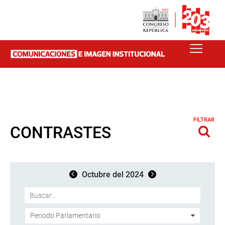
FILTRAR
CONTRASTES
Octubre del 2024