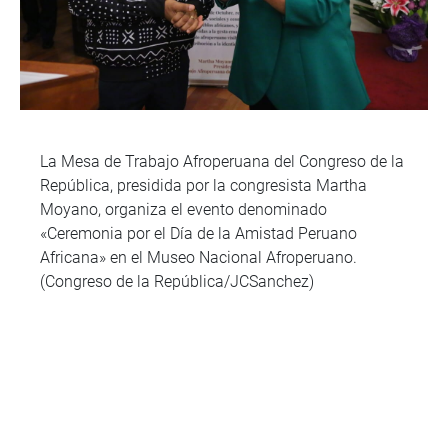
La Mesa de Trabajo Afroperuana del Congreso de la
República, presidida por la congresista Martha
Moyano, organiza el evento denominado
«Ceremonia por el Día de la Amistad Peruano
Africana» en el Museo Nacional Afroperuano.
(Congreso de la República/JCSanchez)