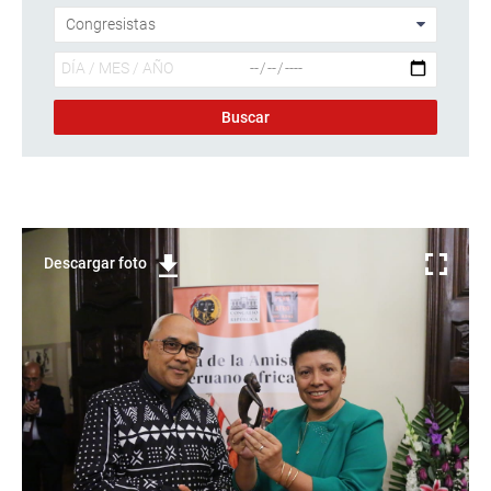
Descargar foto