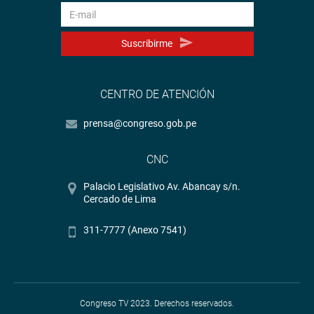
Suscribirme
CENTRO DE ATENCIÓN
prensa@congreso.gob.pe
CNC
Palacio Legislativo Av. Abancay s/n.
Cercado de Lima
311-7777 (Anexo 7541)
Congreso TV 2023. Derechos reservados.