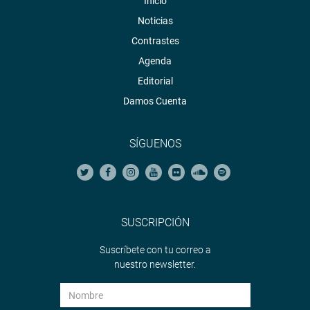
Inicio
Noticias
Contrastes
Agenda
Editorial
Damos Cuenta
SÍGUENOS
SUSCRIPCIÓN
Suscríbete con tu correo a
nuestro newsletter.