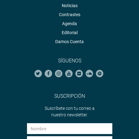
Noticias
Contrastes
Agenda
Editorial
Damos Cuenta
SÍGUENOS
SUSCRIPCIÓN
Suscríbete con tu correo a
nuestro newsletter.