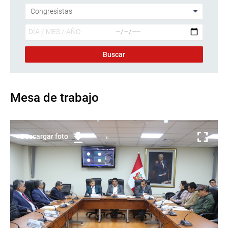
Mesa de trabajo
Descargar foto