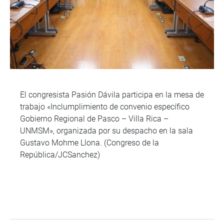
El congresista Pasión Dávila participa en la mesa de
trabajo «Inclumplimiento de convenio específico
Gobierno Regional de Pasco – Villa Rica –
UNMSM», organizada por su despacho en la sala
Gustavo Mohme Llona. (Congreso de la
República/JCSanchez)