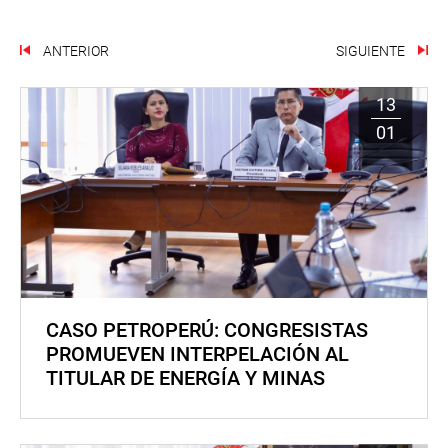
ANTERIOR
SIGUIENTE
13
01
CASO PETROPERÚ: CONGRESISTAS
PROMUEVEN INTERPELACIÓN AL
TITULAR DE ENERGÍA Y MINAS