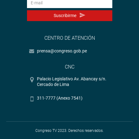
Suscribirme
CENTRO DE ATENCIÓN
prensa@congreso.gob.pe
CNC
Palacio Legislativo Av. Abancay s/n.
Cercado de Lima
311-7777 (Anexo 7541)
Congreso TV 2023. Derechos reservados.