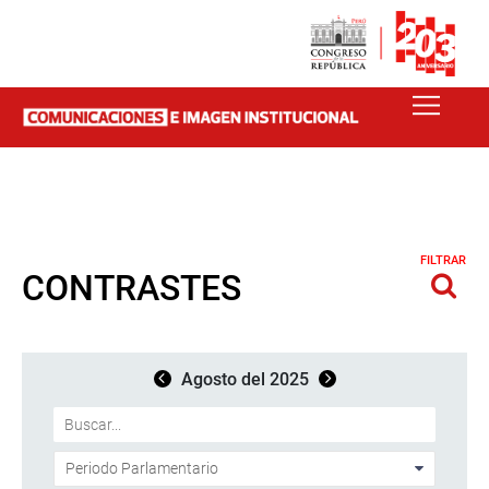
FILTRAR
CONTRASTES
Agosto del 2025