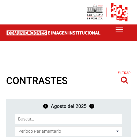
FILTRAR
CONTRASTES
Agosto del 2025