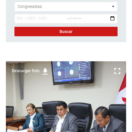
Descargar foto