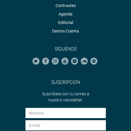
Contrastes
Agenda
Editorial
Damos Cuenta
SÍGUENOS
SUSCRIPCIÓN
Suscríbete con tu correo a
nuestro newsletter.