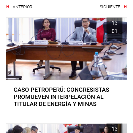
ANTERIOR
SIGUIENTE
13
01
CASO PETROPERÚ: CONGRESISTAS
PROMUEVEN INTERPELACIÓN AL
TITULAR DE ENERGÍA Y MINAS
13