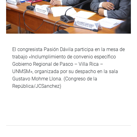
El congresista Pasión Dávila participa en la mesa de
trabajo «Inclumplimiento de convenio específico
Gobierno Regional de Pasco – Villa Rica –
UNMSM», organizada por su despacho en la sala
Gustavo Mohme Llona. (Congreso de la
República/JCSanchez)