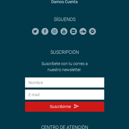
Damos Cuenta
SÍGUENOS
SUSCRIPCIÓN
Suscríbete con tu correo a
nuestro newsletter.
Suscribirme
CENTRO DE ATENCIÓN