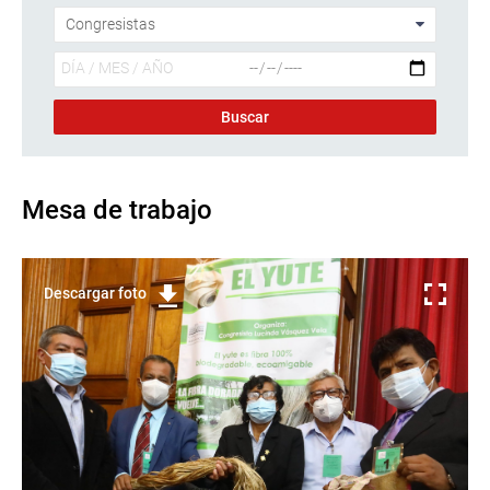
Mesa de trabajo
Descargar foto