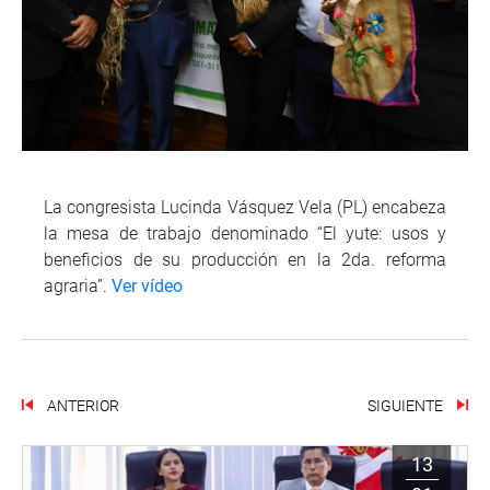
La congresista Lucinda Vásquez Vela (PL) encabeza
la mesa de trabajo denominado “El yute: usos y
beneficios de su producción en la 2da. reforma
agraria”.
Ver vídeo
ANTERIOR
SIGUIENTE
13