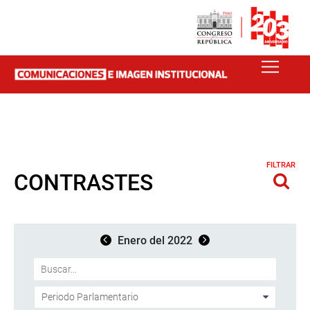
FILTRAR
CONTRASTES
Enero del 2022