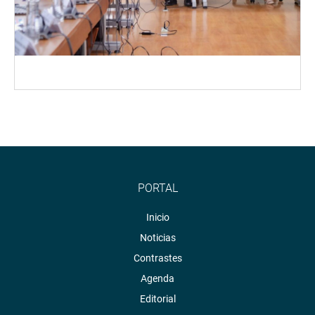
PORTAL
Inicio
Noticias
Contrastes
Agenda
Editorial