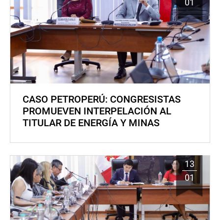
01
CASO PETROPERÚ: CONGRESISTAS
PROMUEVEN INTERPELACIÓN AL
TITULAR DE ENERGÍA Y MINAS
13
01