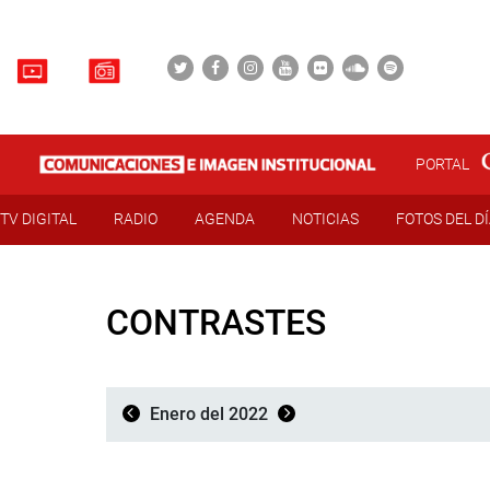
PORTAL
TV DIGITAL
RADIO
AGENDA
NOTICIAS
FOTOS DEL D
CONTRASTES
Enero del 2022