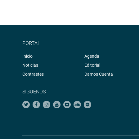
PORTAL
Inicio
Agenda
Noticias
Editorial
Contrastes
Damos Cuenta
SÍGUENOS