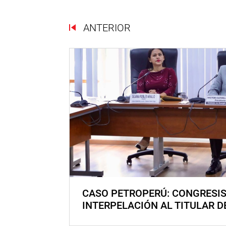
ANTERIOR
CASO PETROPERÚ: CONGRESI
INTERPELACIÓN AL TITULAR D