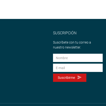
SUSCRIPCIÓN
Suscríbete con tu correo a
nuestro newsletter.
Suscribirme