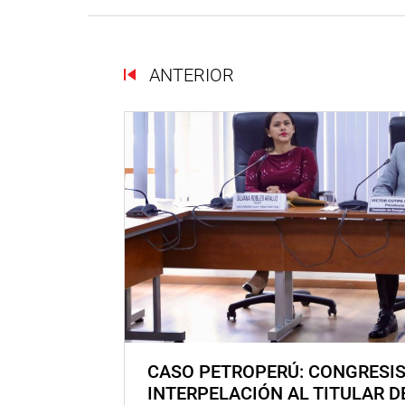
ANTERIOR
CASO PETROPERÚ: CONGRESI
INTERPELACIÓN AL TITULAR D