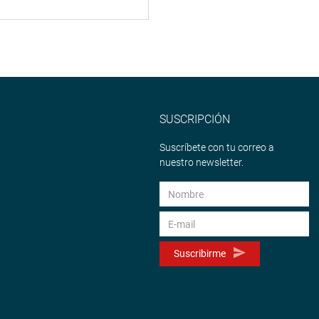
SUSCRIPCIÓN
Suscríbete con tu correo a
nuestro newsletter.
Suscribirme