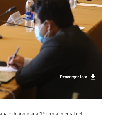
Descargar foto
rabajo denominada “Reforma integral del