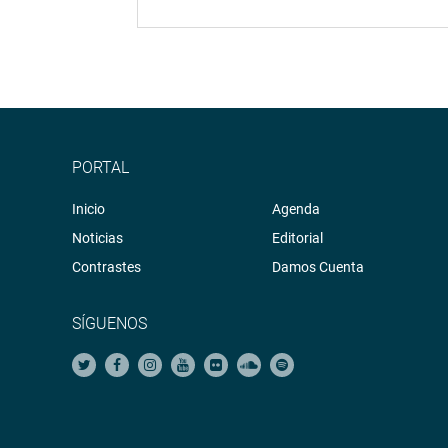
PORTAL
Inicio
Agenda
Noticias
Editorial
Contrastes
Damos Cuenta
SÍGUENOS