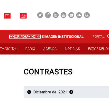
PORTAL
TV DIGITAL
RADIO
AGENDA
NOTICIAS
FOTOS DEL D
CONTRASTES
Diciembre del 2021