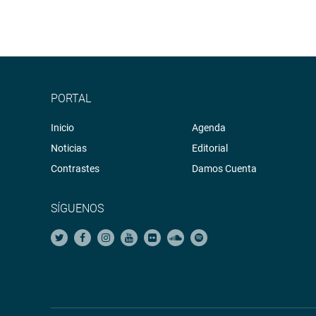
PORTAL
Inicio
Agenda
Noticias
Editorial
Contrastes
Damos Cuenta
SÍGUENOS