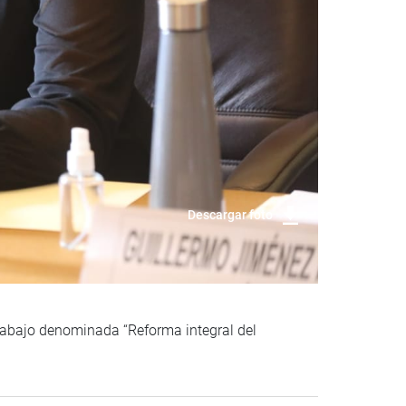
Descargar foto
rabajo denominada “Reforma integral del