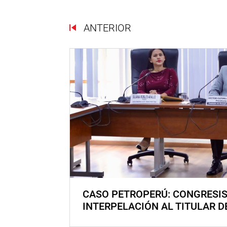
ANTERIOR
CASO PETROPERÚ: CONGRESI
INTERPELACIÓN AL TITULAR D