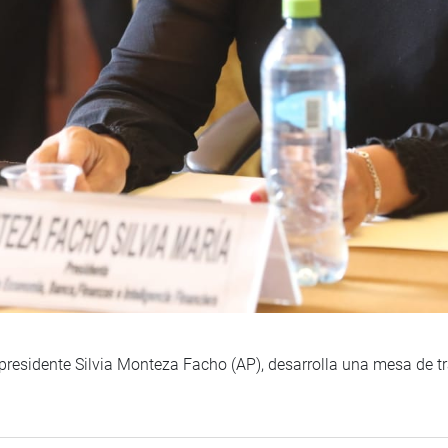
residente Silvia Monteza Facho (AP), desarrolla una mesa de t