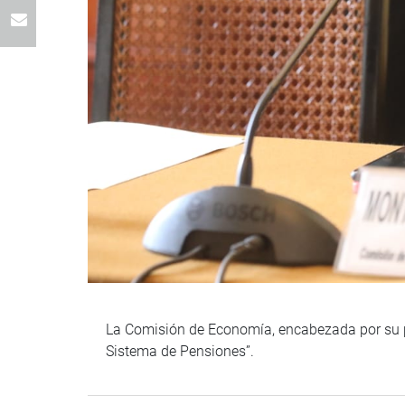
La Comisión de Economía, encabezada por su p
Sistema de Pensiones”.