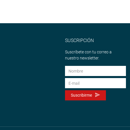
SUSCRIPCIÓN
Suscríbete con tu correo a
nuestro newsletter.
Suscribirme