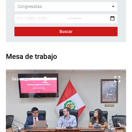
Mesa de trabajo
Descargar foto