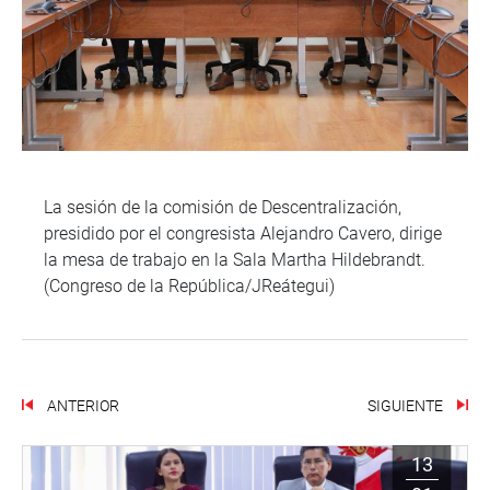
La sesión de la comisión de Descentralización,
presidido por el congresista Alejandro Cavero, dirige
la mesa de trabajo en la Sala Martha Hildebrandt.
(Congreso de la República/JReátegui)
ANTERIOR
SIGUIENTE
13