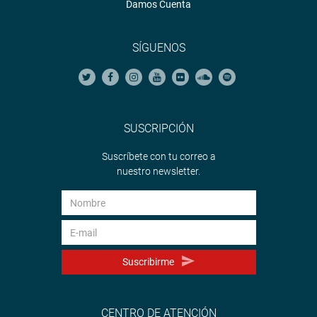
Damos Cuenta
SÍGUENOS
SUSCRIPCIÓN
Suscríbete con tu correo a
nuestro newsletter.
Suscribirme
CENTRO DE ATENCIÓN