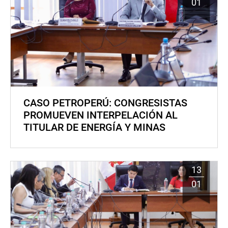
01
CASO PETROPERÚ: CONGRESISTAS
PROMUEVEN INTERPELACIÓN AL
TITULAR DE ENERGÍA Y MINAS
13
01