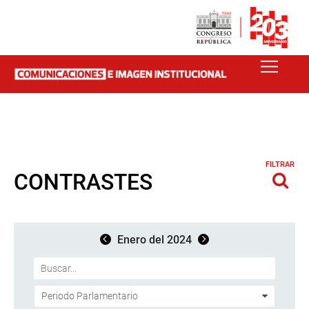
FILTRAR
CONTRASTES
Enero del 2024