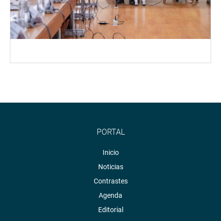
PORTAL
Inicio
Noticias
Contrastes
Agenda
Editorial