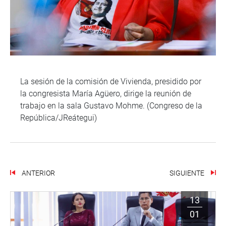
La sesión de la comisión de Vivienda, presidido por
la congresista María Agüero, dirige la reunión de
trabajo en la sala Gustavo Mohme. (Congreso de la
República/JReátegui)
ANTERIOR
SIGUIENTE
13
01