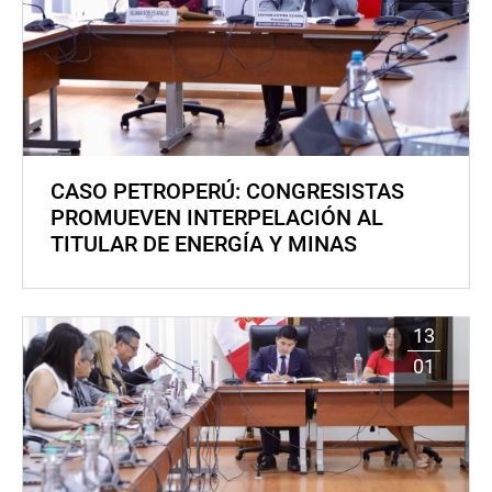
CASO PETROPERÚ: CONGRESISTAS
PROMUEVEN INTERPELACIÓN AL
TITULAR DE ENERGÍA Y MINAS
13
01