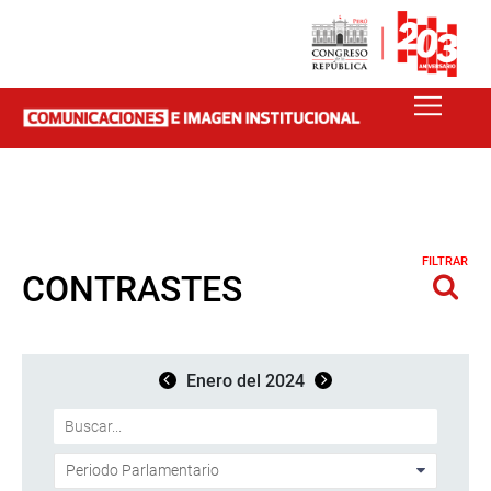
FILTRAR
CONTRASTES
Enero del 2024