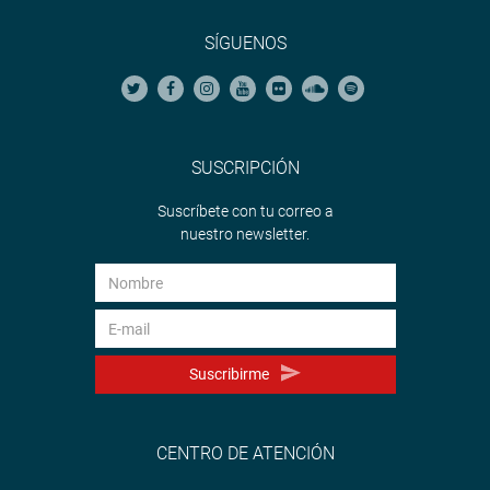
SÍGUENOS
SUSCRIPCIÓN
Suscríbete con tu correo a
nuestro newsletter.
Suscribirme
CENTRO DE ATENCIÓN