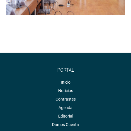
PORTAL
Inicio
Noticias
Contrastes
Agenda
Editorial
Damos Cuenta