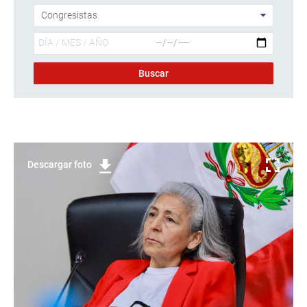
Descargar foto