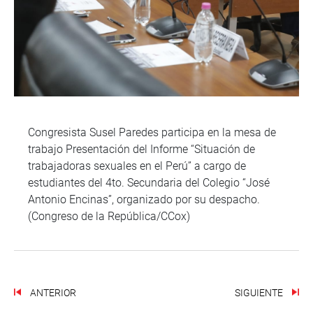
Congresista Susel Paredes participa en la mesa de
trabajo Presentación del Informe “Situación de
trabajadoras sexuales en el Perú” a cargo de
estudiantes del 4to. Secundaria del Colegio “José
Antonio Encinas”, organizado por su despacho.
(Congreso de la República/CCox)
ANTERIOR
SIGUIENTE