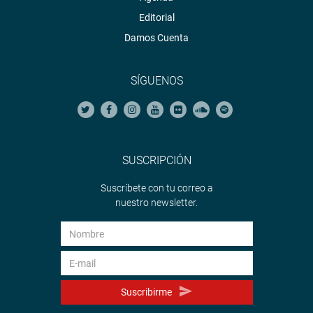
Editorial
Damos Cuenta
SÍGUENOS
SUSCRIPCIÓN
Suscríbete con tu correo a
nuestro newsletter.
Suscribirme