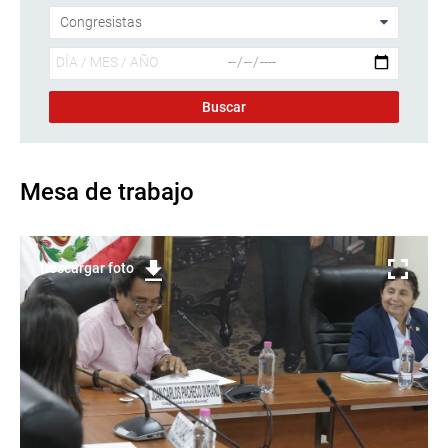
Mesa de trabajo
Descargar foto