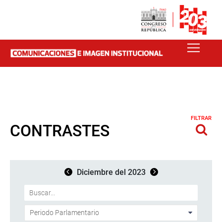
FILTRAR
CONTRASTES
Diciembre del 2023