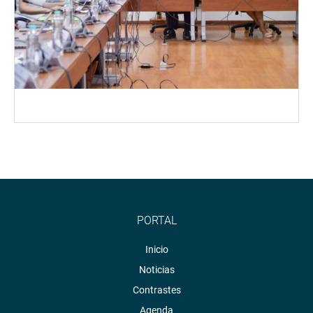
PORTAL
Inicio
Noticias
Contrastes
Agenda