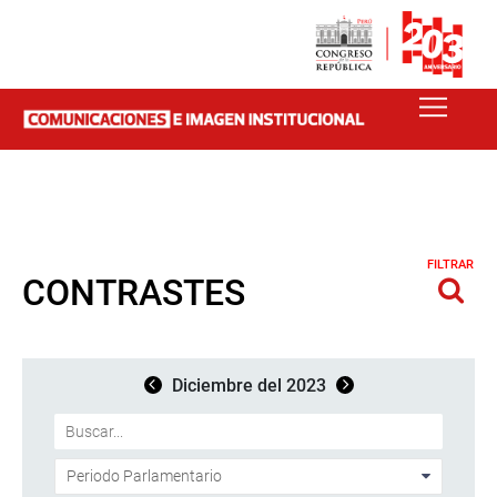
FILTRAR
CONTRASTES
Diciembre del 2023