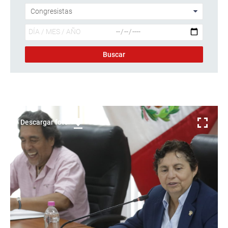
Descargar foto