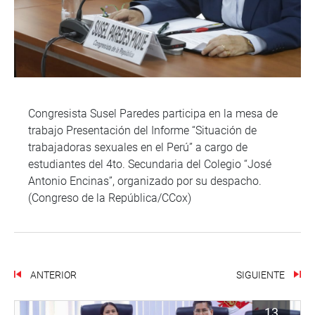
Congresista Susel Paredes participa en la mesa de
trabajo Presentación del Informe “Situación de
trabajadoras sexuales en el Perú” a cargo de
estudiantes del 4to. Secundaria del Colegio “José
Antonio Encinas”, organizado por su despacho.
(Congreso de la República/CCox)
ANTERIOR
SIGUIENTE
13