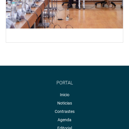
PORTAL
Inicio
Noticias
Contrastes
Agenda
Editorial