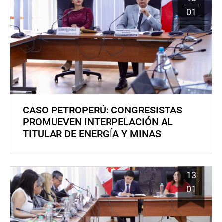
01
CASO PETROPERÚ: CONGRESISTAS
PROMUEVEN INTERPELACIÓN AL
TITULAR DE ENERGÍA Y MINAS
13
01