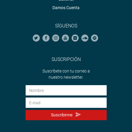
Damos Cuenta
SÍGUENOS
SUSCRIPCIÓN
Suscríbete con tu correo a
nuestro newsletter.
Suscribirme