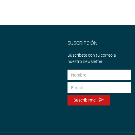
SUSCRIPCIÓN
Suscríbete con tu correo a
nuestro newsletter.
Suscribirme