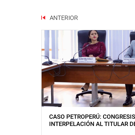
ANTERIOR
CASO PETROPERÚ: CONGRESI
INTERPELACIÓN AL TITULAR D