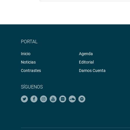
PORTAL
Inicio
Agenda
Noticias
Editorial
Contrastes
Damos Cuenta
SÍGUENOS