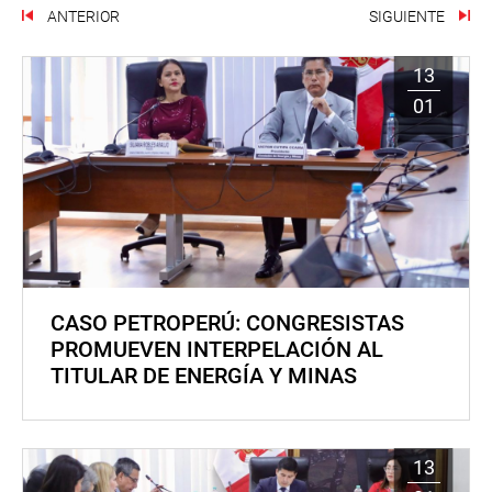
ANTERIOR
SIGUIENTE
13
01
CASO PETROPERÚ: CONGRESISTAS
PROMUEVEN INTERPELACIÓN AL
TITULAR DE ENERGÍA Y MINAS
13