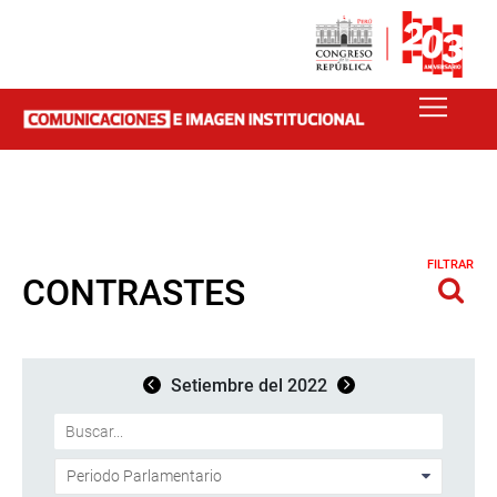
FILTRAR
CONTRASTES
Setiembre del 2022