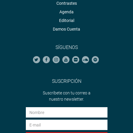
Contrastes
Agenda
Editorial
Damos Cuenta
SÍGUENOS
SUSCRIPCIÓN
Suscríbete con tu correo a
nuestro newsletter.