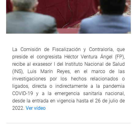
La Comisión de Fiscalización y Contraloría, que
preside el congresista Héctor Ventura Ángel (FP),
recibe al exasesor I del Instituto Nacional de Salud
(INS), Luis Marín Reyes, en el marco de las
investigaciones por los hechos relacionados o
ligados, directa o indirectamente a la pandemia
COVID-19 y a la emergencia sanitaria nacional,
desde la entrada en vigencia hasta el 26 de julio de
2022.
Ver vídeo