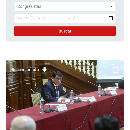
Descargar foto