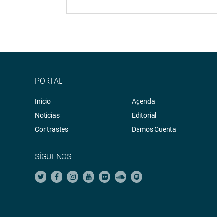
PORTAL
Inicio
Agenda
Noticias
Editorial
Contrastes
Damos Cuenta
SÍGUENOS