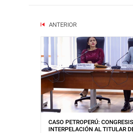
ANTERIOR
CASO PETROPERÚ: CONGRESI
INTERPELACIÓN AL TITULAR D