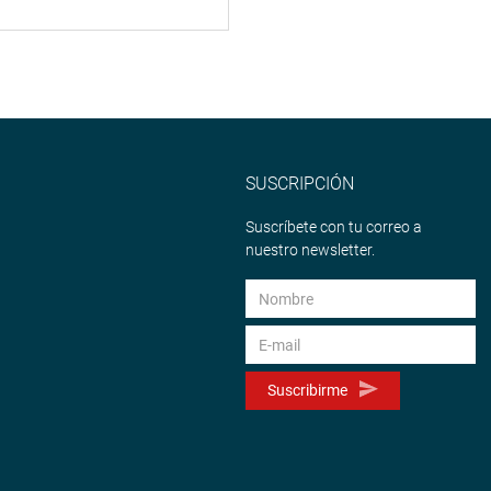
SUSCRIPCIÓN
Suscríbete con tu correo a
nuestro newsletter.
Suscribirme