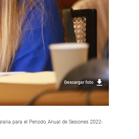
Descargar foto
graria para el Periodo Anual de Sesiones 2022-