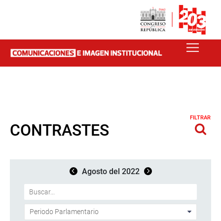
FILTRAR
CONTRASTES
Agosto del 2022