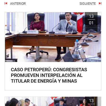
ANTERIOR
SIGUIENTE
13
01
CASO PETROPERÚ: CONGRESISTAS
PROMUEVEN INTERPELACIÓN AL
TITULAR DE ENERGÍA Y MINAS
13