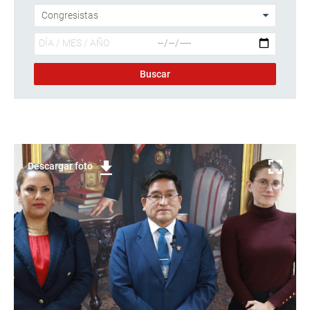
Descargar foto