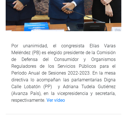
Por unanimidad, el congresista Elías Varas
Meléndez (PB) es elegido presidente de la Comisión
de Defensa del Consumidor y Organismos
Reguladores de los Servicios Públicos para el
Período Anual de Sesiones 2022-2023. En la mesa
directiva lo acompañan las parlamentarias Digna
Calle Lobatón (PP) y Adriana Tudela Gutiérrez
(Avanza País), en la vicepresidencia y secretaría,
respectivamente.
Ver vídeo