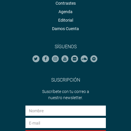
Contrastes
Agenda
Editorial
Damos Cuenta
SÍGUENOS
SUSCRIPCIÓN
Suscríbete con tu correo a
nuestro newsletter.