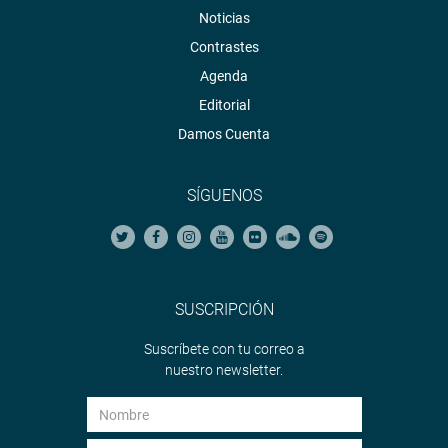
Noticias
Contrastes
Agenda
Editorial
Damos Cuenta
SÍGUENOS
SUSCRIPCIÓN
Suscríbete con tu correo a
nuestro newsletter.