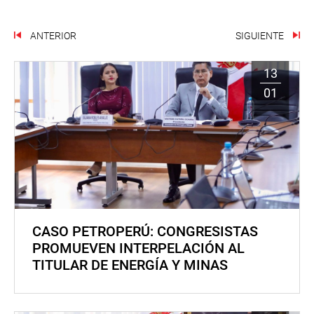
ANTERIOR
SIGUIENTE
13
01
CASO PETROPERÚ: CONGRESISTAS
PROMUEVEN INTERPELACIÓN AL
TITULAR DE ENERGÍA Y MINAS