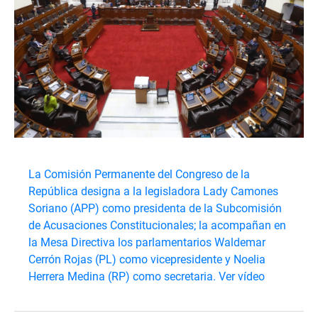
La Comisión Permanente del Congreso de la
República designa a la legisladora Lady Camones
Soriano (APP) como presidenta de la Subcomisión
de Acusaciones Constitucionales; la acompañan en
la Mesa Directiva los parlamentarios Waldemar
Cerrón Rojas (PL) como vicepresidente y Noelia
Herrera Medina (RP) como secretaria.
Ver vídeo