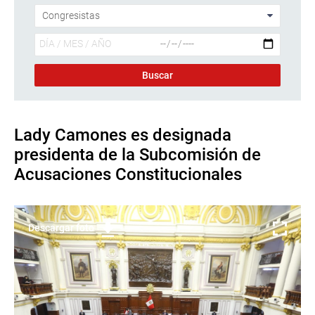
Lady Camones es designada
presidenta de la Subcomisión de
Acusaciones Constitucionales
Descargar foto