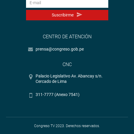
Suscribirme
CENTRO DE ATENCIÓN
prensa@congreso.gob.pe
CNC
Palacio Legislativo Av. Abancay s/n.
Cercado de Lima
311-7777 (Anexo 7541)
Congreso TV 2023. Derechos reservados.