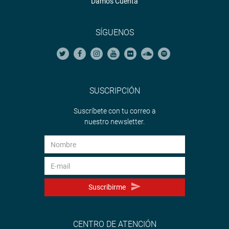
Damos Cuenta
SÍGUENOS
SUSCRIPCIÓN
Suscríbete con tu correo a
nuestro newsletter.
Suscribirme
CENTRO DE ATENCIÓN