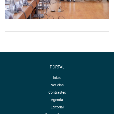
PORTAL
Inicio
Noticias
Contrastes
Agenda
Editorial