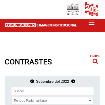
FILTRAR
CONTRASTES
Setiembre del 2022