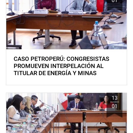
01
CASO PETROPERÚ: CONGRESISTAS
PROMUEVEN INTERPELACIÓN AL
TITULAR DE ENERGÍA Y MINAS
13
01