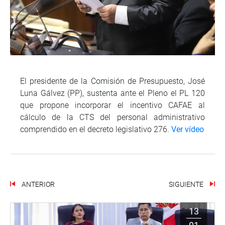
El presidente de la Comisión de Presupuesto, José
Luna Gálvez (PP), sustenta ante el Pleno el PL 120
que propone incorporar el incentivo CAFAE al
cálculo de la CTS del personal administrativo
comprendido en el decreto legislativo 276.
Ver vídeo
ANTERIOR
SIGUIENTE
13