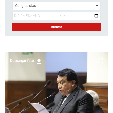
Descargar foto