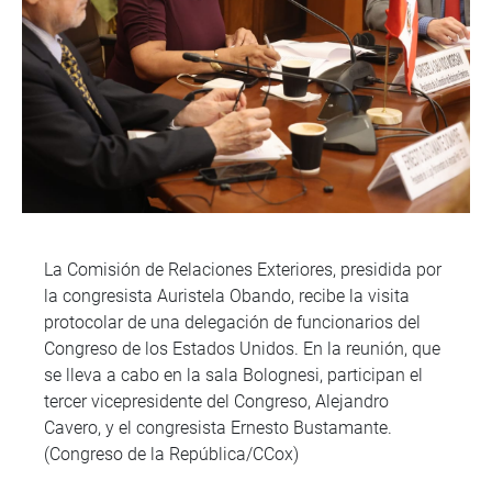
La Comisión de Relaciones Exteriores, presidida por
la congresista Auristela Obando, recibe la visita
protocolar de una delegación de funcionarios del
Congreso de los Estados Unidos. En la reunión, que
se lleva a cabo en la sala Bolognesi, participan el
tercer vicepresidente del Congreso, Alejandro
Cavero, y el congresista Ernesto Bustamante.
(Congreso de la República/CCox)