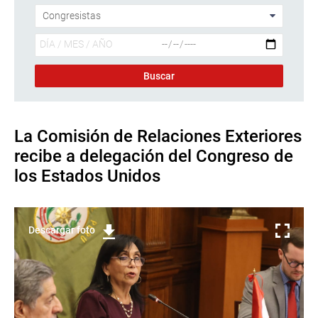
La Comisión de Relaciones Exteriores
recibe a delegación del Congreso de
los Estados Unidos
Descargar foto