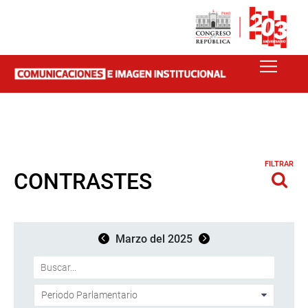
FILTRAR
CONTRASTES
Marzo del 2025