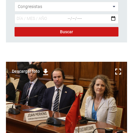
Descargar foto