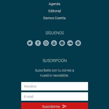
Agenda
Editorial
Damos Cuenta
SÍGUENOS
SUSCRIPCIÓN
Suscríbete con tu correo a
nuestro newsletter.
Suscribirme