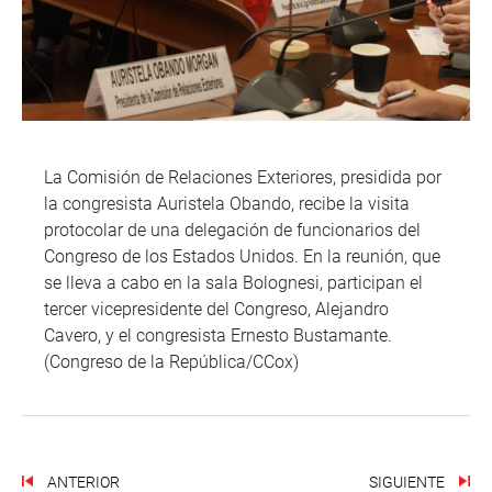
La Comisión de Relaciones Exteriores, presidida por
la congresista Auristela Obando, recibe la visita
protocolar de una delegación de funcionarios del
Congreso de los Estados Unidos. En la reunión, que
se lleva a cabo en la sala Bolognesi, participan el
tercer vicepresidente del Congreso, Alejandro
Cavero, y el congresista Ernesto Bustamante.
(Congreso de la República/CCox)
ANTERIOR
SIGUIENTE