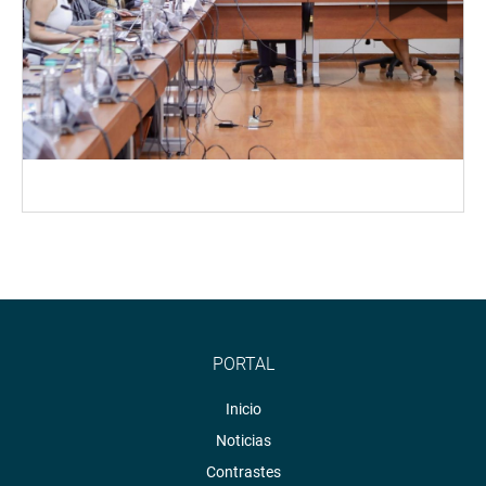
PORTAL
Inicio
Noticias
Contrastes