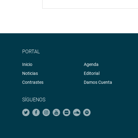
PORTAL
Inicio
Agenda
Noticias
Editorial
Contrastes
Damos Cuenta
SÍGUENOS