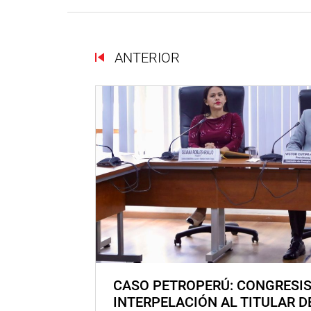
ANTERIOR
CASO PETROPERÚ: CONGRESI
INTERPELACIÓN AL TITULAR D