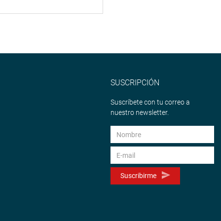
SUSCRIPCIÓN
Suscríbete con tu correo a
nuestro newsletter.
Suscribirme