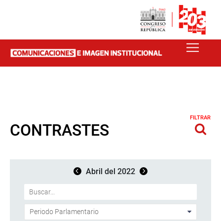
FILTRAR
CONTRASTES
Abril del 2022