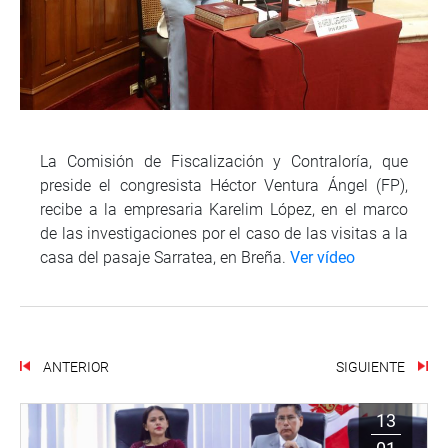
La Comisión de Fiscalización y Contraloría, que
preside el congresista Héctor Ventura Ángel (FP),
recibe a la empresaria Karelim López, en el marco
de las investigaciones por el caso de las visitas a la
casa del pasaje Sarratea, en Breña.
Ver vídeo
ANTERIOR
SIGUIENTE
13