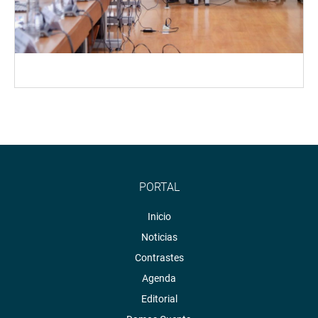
PORTAL
Inicio
Noticias
Contrastes
Agenda
Editorial