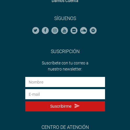
Damos Cuenta
SÍGUENOS
SUSCRIPCIÓN
Suscríbete con tu correo a
nuestro newsletter.
Suscribirme
CENTRO DE ATENCIÓN