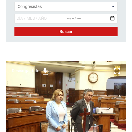
Descargar foto