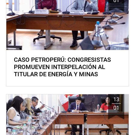
01
CASO PETROPERÚ: CONGRESISTAS
PROMUEVEN INTERPELACIÓN AL
TITULAR DE ENERGÍA Y MINAS
13
01