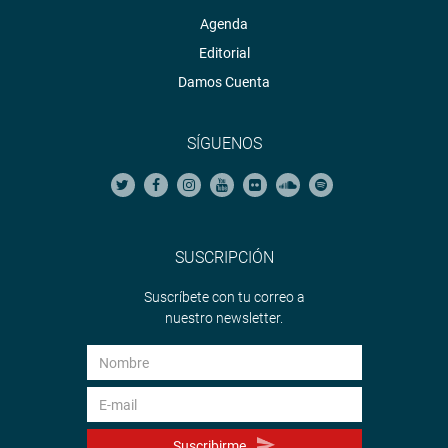
Agenda
Editorial
Damos Cuenta
SÍGUENOS
SUSCRIPCIÓN
Suscríbete con tu correo a
nuestro newsletter.
Suscribirme