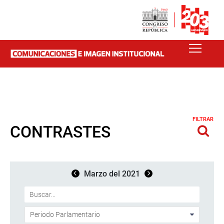
FILTRAR
CONTRASTES
Marzo del 2021