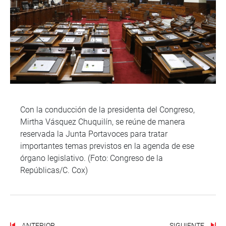
Con la conducción de la presidenta del Congreso,
Mirtha Vásquez Chuquilín, se reúne de manera
reservada la Junta Portavoces para tratar
importantes temas previstos en la agenda de ese
órgano legislativo. (Foto: Congreso de la
Repúblicas/C. Cox)
ANTERIOR
SIGUIENTE