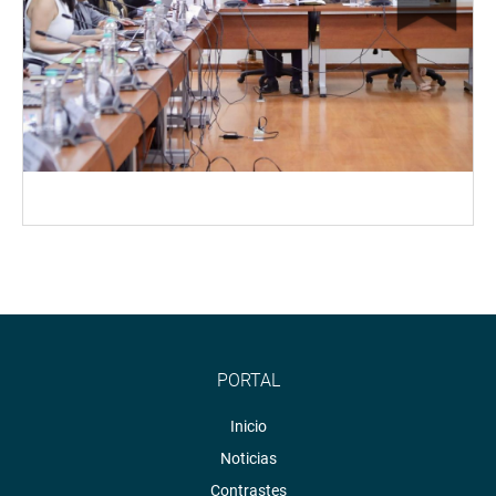
PORTAL
Inicio
Noticias
Contrastes