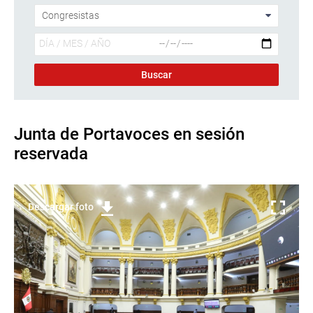
Junta de Portavoces en sesión
reservada
Descargar foto