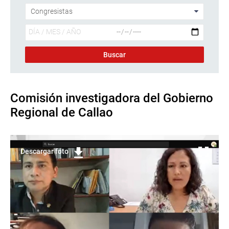
Comisión investigadora del Gobierno
Regional de Callao
Descargar foto