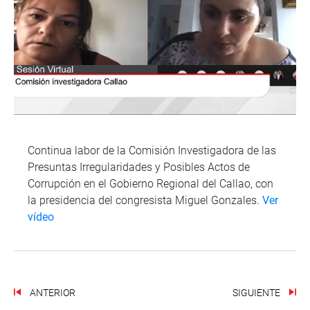
Continua labor de la Comisión Investigadora de las
Presuntas Irregularidades y Posibles Actos de
Corrupción en el Gobierno Regional del Callao, con
la presidencia del congresista Miguel Gonzales.
Ver
vídeo
ANTERIOR
SIGUIENTE