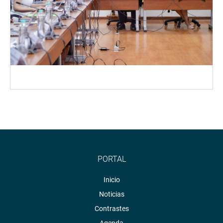
PORTAL
Inicio
Noticias
Contrastes