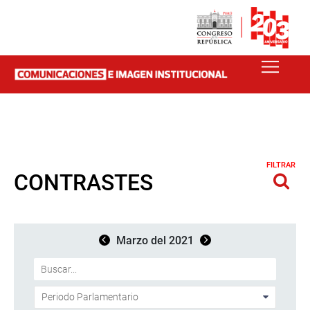
FILTRAR
CONTRASTES
Marzo del 2021