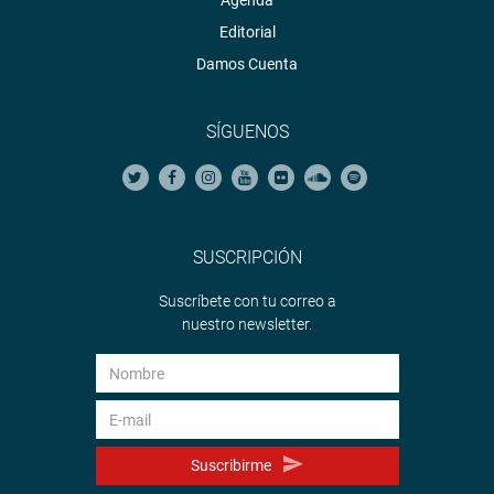
Agenda
Editorial
Damos Cuenta
SÍGUENOS
SUSCRIPCIÓN
Suscríbete con tu correo a
nuestro newsletter.
Suscribirme