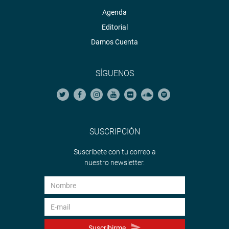
Agenda
Editorial
Damos Cuenta
SÍGUENOS
SUSCRIPCIÓN
Suscríbete con tu correo a
nuestro newsletter.
Suscribirme