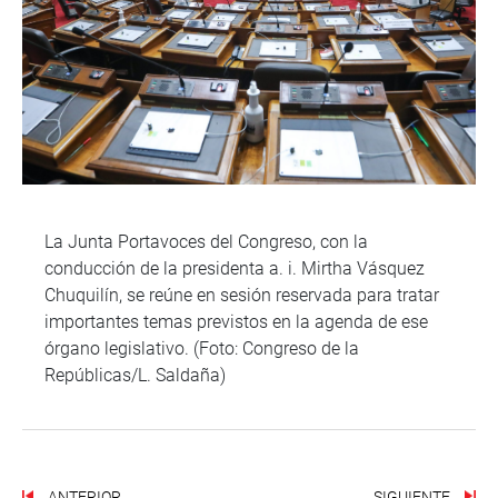
La Junta Portavoces del Congreso, con la
conducción de la presidenta a. i. Mirtha Vásquez
Chuquilín, se reúne en sesión reservada para tratar
importantes temas previstos en la agenda de ese
órgano legislativo. (Foto: Congreso de la
Repúblicas/L. Saldaña)
ANTERIOR
SIGUIENTE