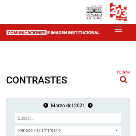
FILTRAR
CONTRASTES
Marzo del 2021