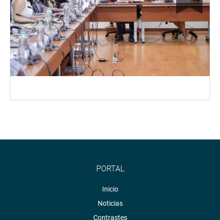
PORTAL
Inicio
Noticias
Contrastes