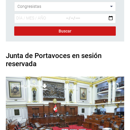
Junta de Portavoces en sesión
reservada
Descargar foto