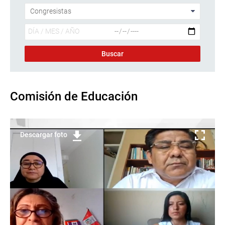
Comisión de Educación
Descargar foto