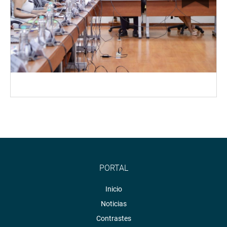
PORTAL
Inicio
Noticias
Contrastes