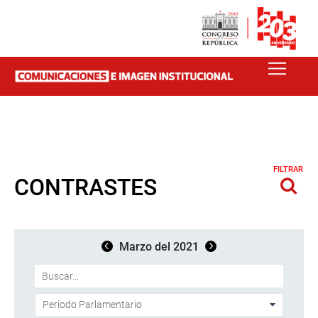
FILTRAR
CONTRASTES
Marzo del 2021