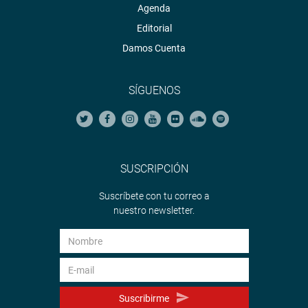
Agenda
Editorial
Damos Cuenta
SÍGUENOS
SUSCRIPCIÓN
Suscríbete con tu correo a
nuestro newsletter.
Suscribirme