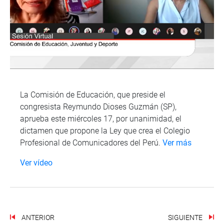
La Comisión de Educación, que preside el
congresista Reymundo Dioses Guzmán (SP),
aprueba este miércoles 17, por unanimidad, el
dictamen que propone la Ley que crea el Colegio
Profesional de Comunicadores del Perú.
Ver más
Ver vídeo
ANTERIOR
SIGUIENTE