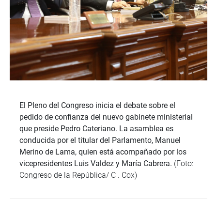
El Pleno del Congreso inicia el debate sobre el
pedido de confianza del nuevo gabinete ministerial
que preside Pedro Cateriano. La asamblea es
conducida por el titular del Parlamento, Manuel
Merino de Lama, quien está acompañado por los
vicepresidentes Luis Valdez y María Cabrera.
(Foto:
Congreso de la República/ C . Cox)