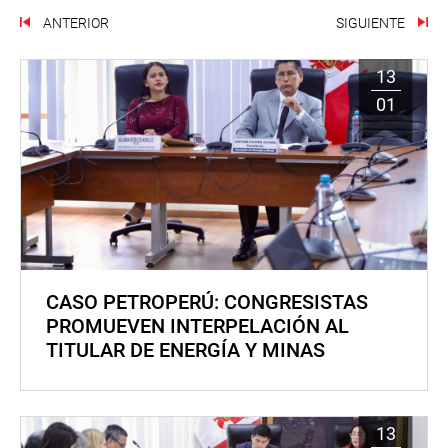
ANTERIOR
SIGUIENTE
13
01
CASO PETROPERÚ: CONGRESISTAS
PROMUEVEN INTERPELACIÓN AL
TITULAR DE ENERGÍA Y MINAS
13