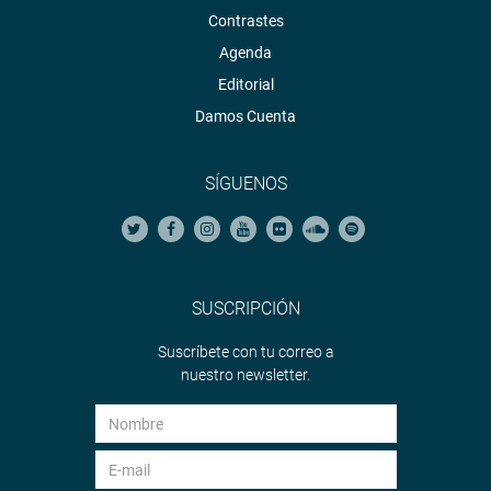
Contrastes
Agenda
Editorial
Damos Cuenta
SÍGUENOS
SUSCRIPCIÓN
Suscríbete con tu correo a
nuestro newsletter.