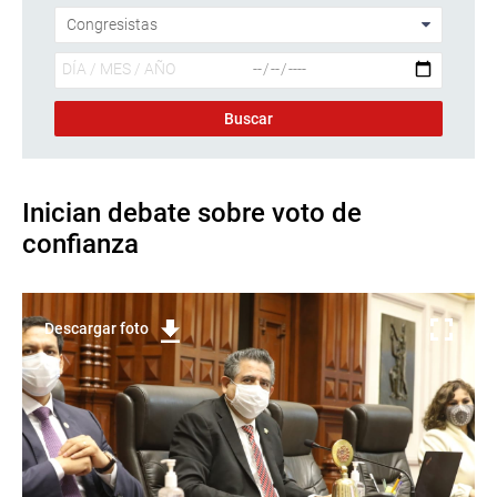
Inician debate sobre voto de
confianza
Descargar foto