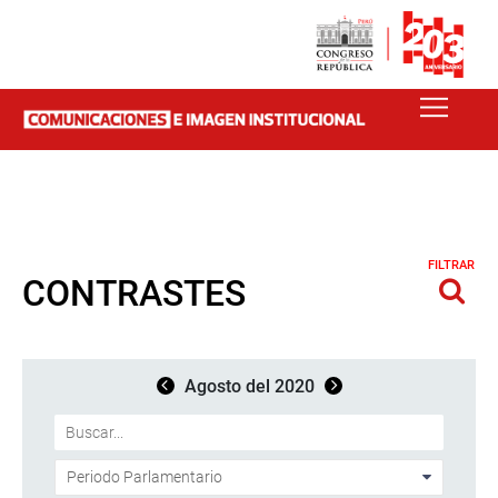
FILTRAR
CONTRASTES
Agosto del 2020