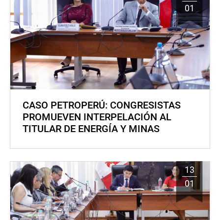
01
CASO PETROPERÚ: CONGRESISTAS
PROMUEVEN INTERPELACIÓN AL
TITULAR DE ENERGÍA Y MINAS
13
01