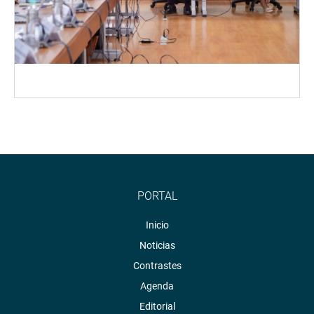
PORTAL
Inicio
Noticias
Contrastes
Agenda
Editorial