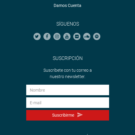
Damos Cuenta
SÍGUENOS
SUSCRIPCIÓN
Suscríbete con tu correo a
nuestro newsletter.
Suscribirme