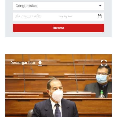
Descargar foto