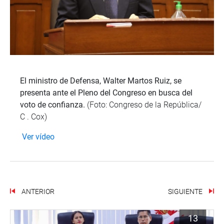
El ministro de Defensa, Walter Martos Ruiz, se
presenta ante el Pleno del Congreso en busca del
voto de confianza.
(Foto: Congreso de la República/
C . Cox)
Ver vídeo
ANTERIOR
SIGUIENTE
13