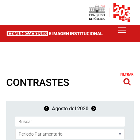
FILTRAR
CONTRASTES
Agosto del 2020